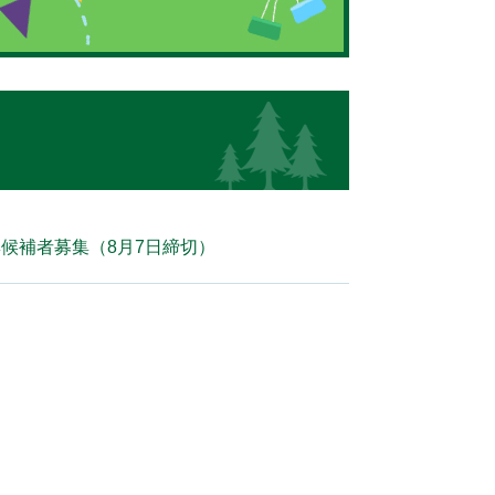
候補者募集（8月7日締切）