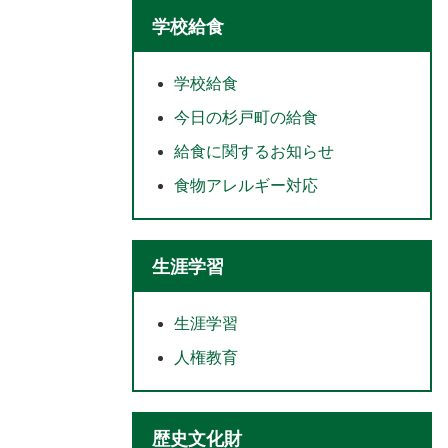
学校給食
学校給食
今日の杉戸町の給食
給食に関するお知らせ
食物アレルギー対応
生涯学習
生涯学習
人権教育
歴史文化財