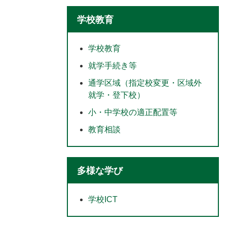
学校教育
学校教育
就学手続き等
通学区域（指定校変更・区域外
就学・登下校）
小・中学校の適正配置等
教育相談
多様な学び
学校ICT