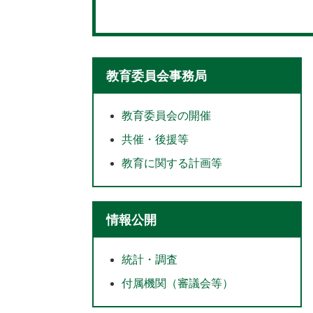
教育委員会事務局
教育委員会の開催
共催・後援等
教育に関する計画等
情報公開
統計・調査
付属機関（審議会等）