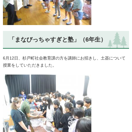
「まなびっちゃすぎと塾」（6年生）
6月12日、杉戸町社会教育課の方を講師にお招きし、土器について
授業をしていただきました。