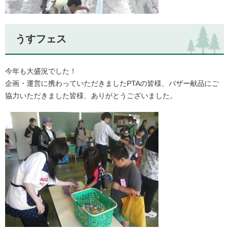
うすフェス
今年も大盛況でした！
企画・運営に携わっていただきましたPTAの皆様、バザー献品にご
協力いただきました皆様、ありがとうございました。