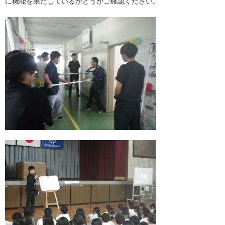
に機能を果たしているかどうかご確認ください。