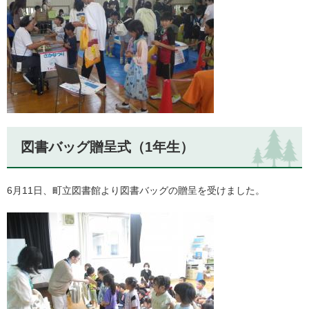
図書バッグ贈呈式（1年生）
6月11日、町立図書館より図書バッグの贈呈を受けました。