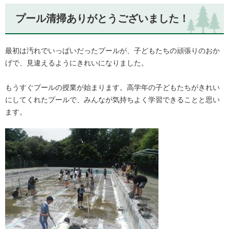
プール清掃ありがとうございました！
最初は汚れでいっぱいだったプールが、子どもたちの頑張りのおか
げで、見違えるようにきれいになりました。
もうすぐプールの授業が始まります。高学年の子どもたちがきれい
にしてくれたプールで、みんなが気持ちよく学習できることと思い
ます。