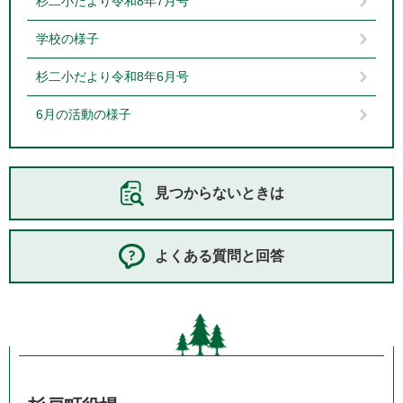
杉二小だより令和8年7月号
学校の様子
杉二小だより令和8年6月号
6月の活動の様子
見つからないときは
よくある質問と回答