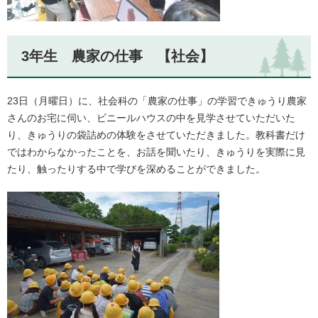
3年生 農家の仕事 【社会】
23日（月曜日）に、社会科の「農家の仕事」の学習できゅうり農家
さんのお宅に伺い、ビニールハウスの中を見学させていただいた
り、きゅうりの袋詰めの体験をさせていただきました。教科書だけ
ではわからなかったことを、お話を聞いたり、きゅうりを実際に見
たり、触ったりする中で学びを深めることができました。