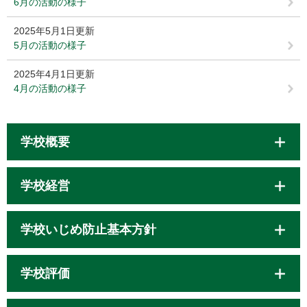
6月の活動の様子
2025年5月1日更新
5月の活動の様子
2025年4月1日更新
4月の活動の様子
学校概要
学校経営
学校いじめ防止基本方針
学校評価