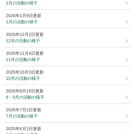
2月の活動の様子
2026年1月9日更新
1月の活動の様子
2025年12月2日更新
12月の活動の様子
2025年11月4日更新
11月の活動の様子
2025年10月3日更新
10月の活動の様子
2025年8月19日更新
8・9月の活動の様子
2025年7月2日更新
7月の活動の様子
2025年6月2日更新