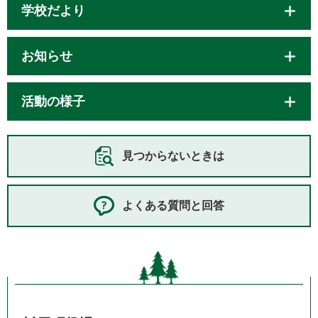
学校だより
お知らせ
活動の様子
見つからないときは
よくある質問と回答