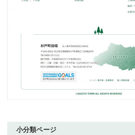
小分類ページ