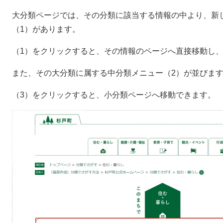
大分類ページでは、その分類に該当する情報の中より、新
（1）があります。
（1）をクリックすると、その情報のページへ直接移動し
また、その大分類に属する中分類メニュー（2）が並びま
（3）をクリックすると、小分類ページへ移動できます。