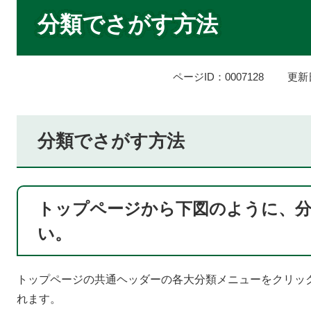
本
文
分類でさがす方法
ページID：0007128
更新
分類でさがす方法
トップページから下図のように、
い。
トップページの共通ヘッダーの各大分類メニューをクリッ
れます。