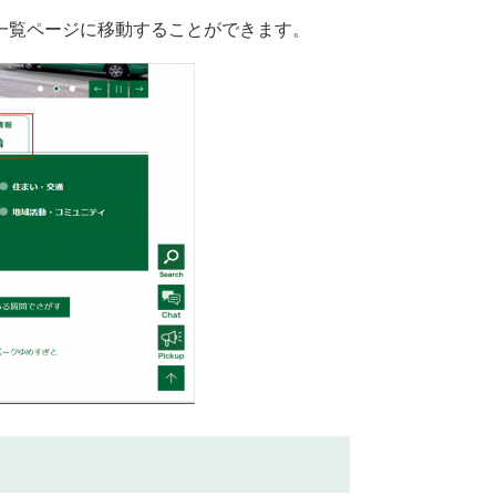
一覧ページに移動することができます。