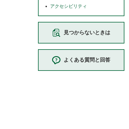
アクセシビリティ
見つからないときは
よくある質問と回答