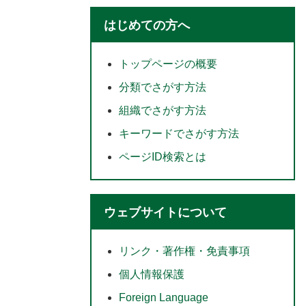
はじめての方へ
トップページの概要
分類でさがす方法
組織でさがす方法
キーワードでさがす方法
ページID検索とは
ウェブサイトについて
リンク・著作権・免責事項
個人情報保護
Foreign Language