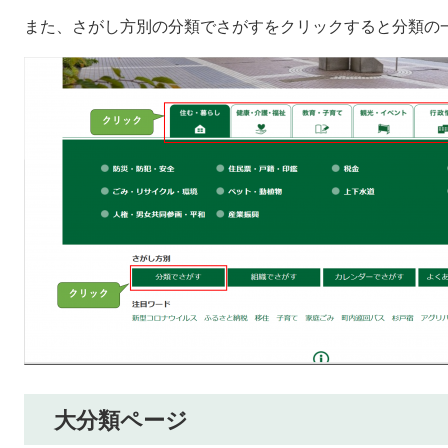
また、さがし方別の分類でさがすをクリックすると分類の
大分類ページ