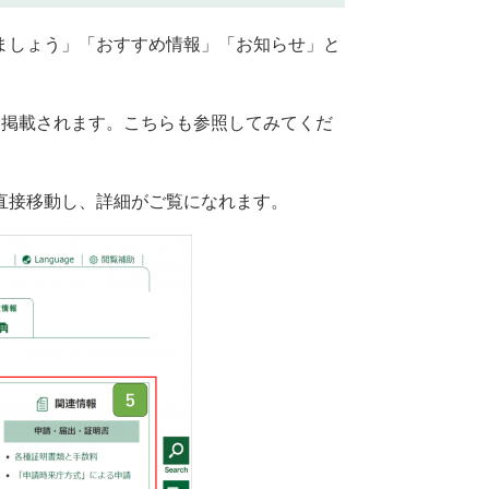
ましょう」「おすすめ情報」「お知らせ」と
に掲載されます。こちらも参照してみてくだ
直接移動し、詳細がご覧になれます。