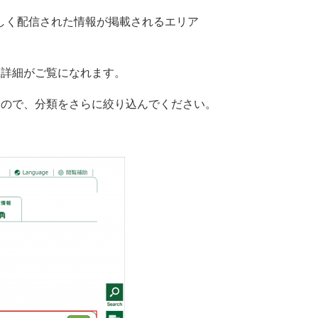
しく配信された情報が掲載されるエリア
、詳細がご覧になれます。
すので、分類をさらに絞り込んでください。