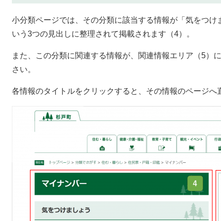
小分類ページでは、その分類に該当する情報が「気をつけ
いう3つの見出しに整理されて掲載されます（4）。
また、この分類に関連する情報が、関連情報エリア（5）
さい。
各情報のタイトルをクリックすると、その情報のページへ