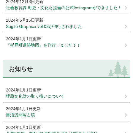
2024年12月3日更新
社会教育課 町史・文化財担当の公式Instagramができました！
2024年5月15日更新
Sugito Graphica vol.02が刊行されました
2024年1月1日更新
『杉戸町遺跡地図』を刊行しました！！
お知らせ
2024年1月1日更新
埋蔵文化財の取り扱いについて
2024年1月1日更新
目沼浅間塚古墳
2024年1月1日更新