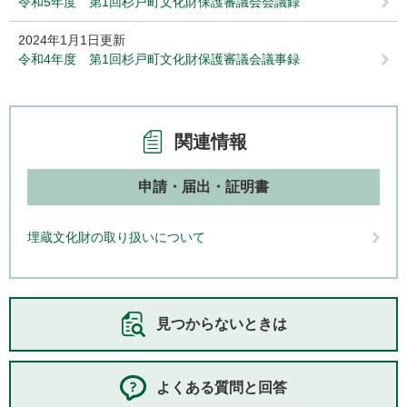
令和5年度 第1回杉戸町文化財保護審議会会議録
2024年1月1日更新
令和4年度 第1回杉戸町文化財保護審議会議事録
関連情報
申請・届出・証明書
埋蔵文化財の取り扱いについて
見つからないときは
よくある質問と回答