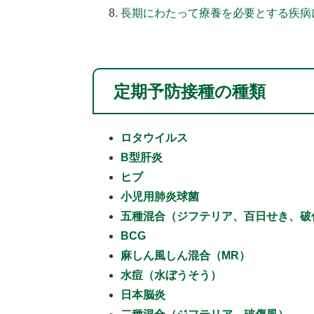
長期にわたって療養を必要とする疾病
定期予防接種の種類
ロタウイルス
B型肝炎
ヒブ
小児用肺炎球菌
五種混合（ジフテリア、百日せき、破
BCG
麻しん風しん混合（MR）
水痘（水ぼうそう）
日本脳炎