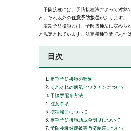
予防接種には、予防接種法によって対象の
と、それ以外の
任意予防接種
があります。
定期予防接種とは、予防接種法に定められ
と規定されています。法定接種期間であれ
目次
定期予防接種の種類
それぞれの病気とワクチンについて
予診票配布方法
注意事項
接種場所について
定期予防接種助成金制度について
予防接種健康被害救済制度について