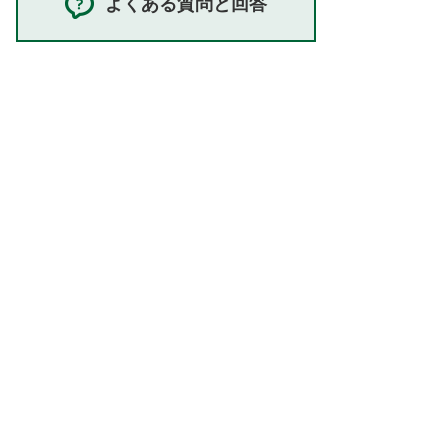
よくある質問と回答