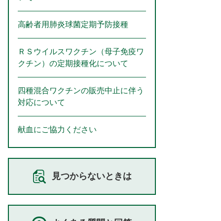
高齢者用肺炎球菌定期予防接種
ＲＳウイルスワクチン（母子免疫ワ
クチン）の定期接種化について
四種混合ワクチンの販売中止に伴う
対応について
献血にご協力ください
見つからないときは