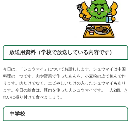
放送用資料（学校で放送している内容です）
今日は、「シュウマイ」についてお話しします。シュウマイは中国
料理の一つです。肉や野菜で作ったあんを、小麦粉の皮で包んで作
ります。肉だけでなく、エビやしいたけの入ったシュウマイもあり
ます。今日の給食は、豚肉を使った肉シュウマイです。一人2個、き
れいに盛り付けて食べましょう。​
中学校