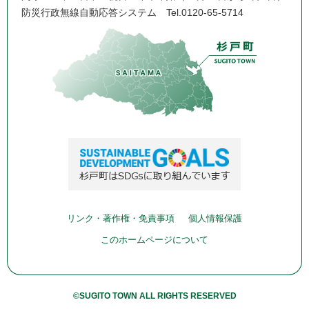
防災行政無線自動応答システム
Tel.0120-65-5714
リンク・著作権・免責事項
個人情報保護
このホームページについて
©SUGITO TOWN ALL RIGHTS RESERVED