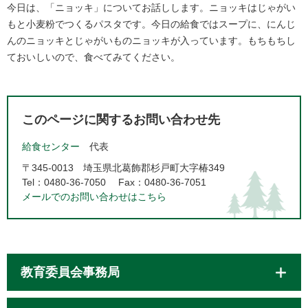
今日は、「ニョッキ」についてお話しします。ニョッキはじゃがい
もと小麦粉でつくるパスタです。今日の給食ではスープに、にんじ
んのニョッキとじゃがいものニョッキが入っています。もちもちし
ておいしいので、食べてみてください。​
このページに関するお問い合わせ先
給食センター
代表
〒345-0013
埼玉県北葛飾郡杉戸町大字椿349
Tel：0480-36-7050
Fax：0480-36-7051
メールでのお問い合わせはこちら
教育委員会事務局