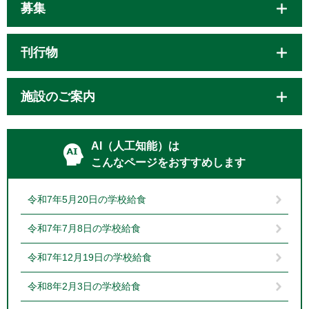
募集
刊行物
施設のご案内
AI（人工知能）は
こんなページをおすすめします
令和7年5月20日の学校給食
令和7年7月8日の学校給食
令和7年12月19日の学校給食
令和8年2月3日の学校給食