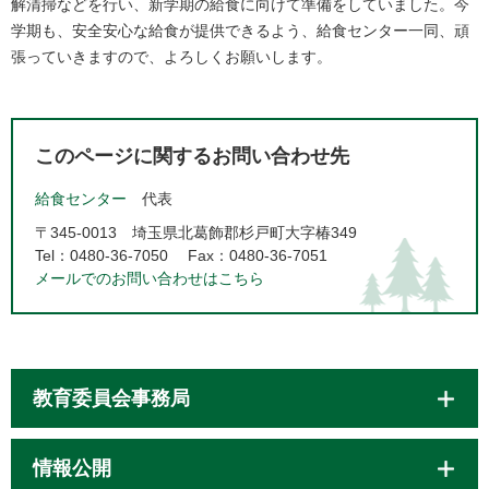
解清掃などを行い、新学期の給食に向けて準備をしていました。今
学期も、安全安心な給食が提供できるよう、給食センター一同、頑
張っていきますので、よろしくお願いします。​
このページに関するお問い合わせ先
給食センター
代表
〒345-0013
埼玉県北葛飾郡杉戸町大字椿349
Tel：0480-36-7050
Fax：0480-36-7051
メールでのお問い合わせはこちら
教育委員会事務局
情報公開