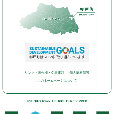
リンク・著作権・免責事項
個人情報保護
このホームページについて
©SUGITO TOWN ALL RIGHTS RESERVED