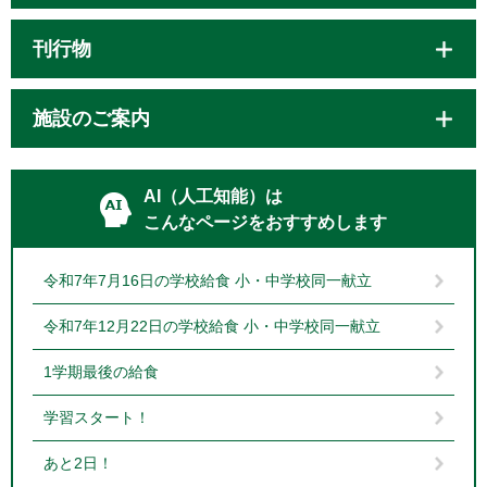
刊行物
施設のご案内
AI（人工知能）は
こんなページをおすすめします
令和7年7月16日の学校給食 小・中学校同一献立
令和7年12月22日の学校給食 小・中学校同一献立
1学期最後の給食
学習スタート！
あと2日！