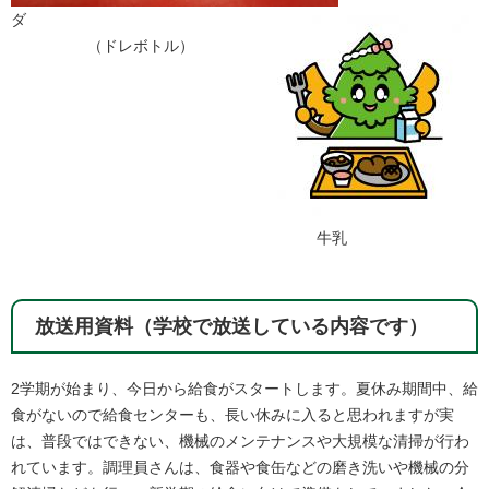
ダ
（ドレボトル）
牛乳
放送用資料（学校で放送している内容です）
2学期が始まり、今日から給食がスタートします。夏休み期間中、給
食がないので給食センターも、長い休みに入ると思われますが実
は、普段ではできない、機械のメンテナンスや大規模な清掃が行わ
れています。調理員さんは、食器や食缶などの磨き洗いや機械の分