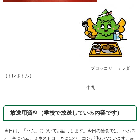
ブロッコリーサラダ
（トレボトル）
牛乳
放送用資料（学校で放送している内容です）
​​今日は、「ハム」についてお話しします。今日の給食では、ハムス
テーキにハム、ミネストローネにはベーコンが使われています。み