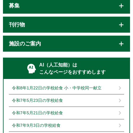
募集
刊行物
施設のご案内
AI（人工知能）は
こんなページをおすすめします
令和8年1月22日の学校給食 小・中学校同一献立
令和7年5月23日の学校給食
令和7年5月21日の学校給食
令和7年9月3日の学校給食