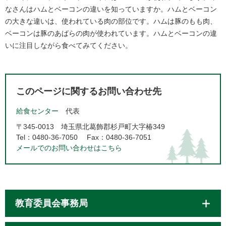
なさんはハムとベーコンの違いを知っていますか。ハムとベーコン
の大きな違いは、使われている肉の部位です。ハムは豚のもも肉、
ベーコンは豚のあばらの肉が使われています。ハムとベーコンの違
いに注目しながら食べてみてください。​
このページに関するお問い合わせ先
給食センター
代表
〒345-0013
埼玉県北葛飾郡杉戸町大字椿349
Tel：0480-36-7050
Fax：0480-36-7051
メールでのお問い合わせはこちら
教育委員会事務局