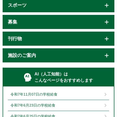
スポーツ
募集
刊行物
施設のご案内
AI（人工知能）は
こんなページをおすすめします
令和7年11月07日の学校給食
令和7年6月23日の学校給食
令和7年6月25日の学校給食