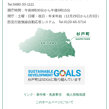
Tel.0480-33-1111
開庁時間：午前8時30分から午後5時15分
閉庁：土曜・日曜・祝日・年末年始（12月29日から1月3日）
防災行政無線自動応答システム
Tel.0120-65-5714
リンク・著作権・免責事項
個人情報保護
このホームページについて