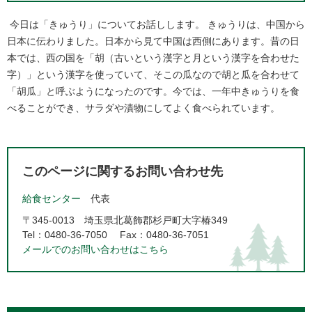
今日は「きゅうり」についてお話しします。 きゅうりは、中国から
日本に伝わりました。日本から見て中国は西側にあります。昔の日
本では、西の国を「胡（古いという漢字と月という漢字を合わせた
字）」という漢字を使っていて、そこの瓜なので胡と瓜を合わせて
「胡瓜」と呼ぶようになったのです。今では、一年中きゅうりを食
べることができ、サラダや漬物にしてよく食べられています。​
このページに関するお問い合わせ先
給食センター
代表
〒345-0013
埼玉県北葛飾郡杉戸町大字椿349
Tel：0480-36-7050
Fax：0480-36-7051
メールでのお問い合わせはこちら