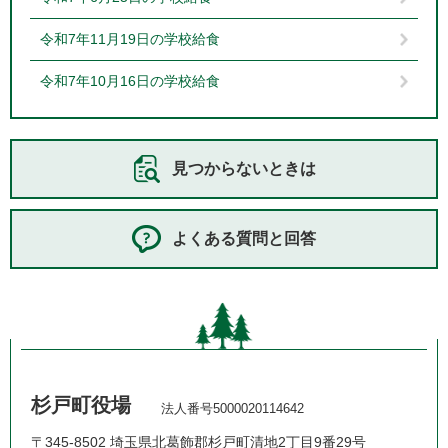
令和7年11月19日の学校給食
令和7年10月16日の学校給食
見つからないときは
よくある質問と回答
杉戸町役場
法人番号5000020114642
〒345-8502 埼玉県北葛飾郡杉戸町清地2丁目9番29号