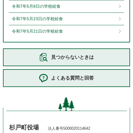
令和7年5月8日の学校給食
令和7年5月23日の学校給食
令和7年5月21日の学校給食
見つからないときは
よくある質問と回答
杉戸町役場
法人番号5000020114642