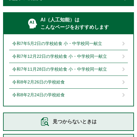
AI（人工知能）は
こんなページをおすすめします
令和7年5月2日の学校給食 小・中学校同一献立
令和7年12月22日の学校給食 小・中学校同一献立
令和7年11月28日の学校給食 小・中学校同一献立
令和8年2月26日の学校給食
令和8年2月24日の学校給食
見つからないときは