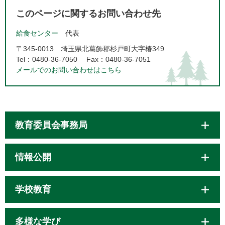
このページに関するお問い合わせ先
給食センター
代表
〒345-0013
埼玉県北葛飾郡杉戸町大字椿349
Tel：0480-36-7050
Fax：0480-36-7051
メールでのお問い合わせはこちら
教育委員会事務局
情報公開
学校教育
多様な学び