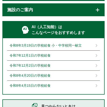
施設のご案内
AI（人工知能）は
こんなページをおすすめします
令和8年3月19日の学校給食 小・中学校同一献立
令和7年12月1日の学校給食
令和7年12月2日の学校給食
令和8年4月20日の学校給食
令和8年4月15日の学校給食
見つからないときは