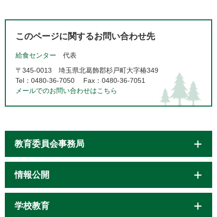
このページに関するお問い合わせ先
給食センター
代表
〒345-0013
埼玉県北葛飾郡杉戸町大字椿349
Tel：0480-36-7050
Fax：0480-36-7051
メールでのお問い合わせはこちら
教育委員会事務局
情報公開
学校教育