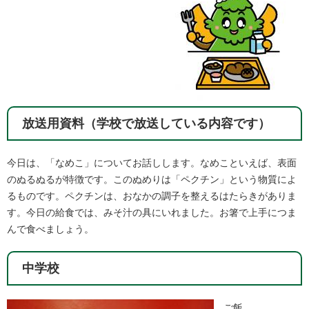
放送用資料（学校で放送している内容です）
今日は、「なめこ」についてお話しします。なめこといえば、表面
のぬるぬるが特徴です。このぬめりは「ペクチン」という物質によ
るものです。ペクチンは、おなかの調子を整えるはたらきがありま
す。今日の給食では、みそ汁の具にいれました。お箸で上手につま
んで食べましょう。​
中学校
ご飯