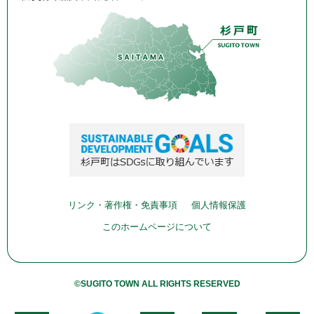
リンク・著作権・免責事項
個人情報保護
このホームページについて
©SUGITO TOWN ALL RIGHTS RESERVED