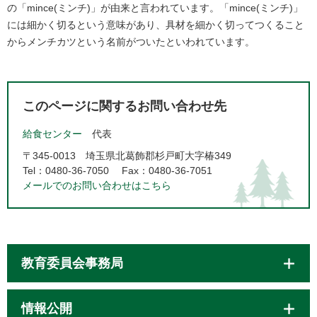
の「mince(ミンチ)」が由来と言われています。「mince(ミンチ)」
には細かく切るという意味があり、具材を細かく切ってつくること
からメンチカツという名前がついたといわれています。​
このページに関するお問い合わせ先
給食センター
代表
〒345-0013
埼玉県北葛飾郡杉戸町大字椿349
Tel：0480-36-7050
Fax：0480-36-7051
メールでのお問い合わせはこちら
教育委員会事務局
情報公開