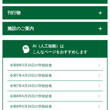
刊行物
施設のご案内
AI（人工知能）は
こんなページをおすすめします
令和8年2月16日の学校給食
令和7年4月23日の学校給食
令和7年4月24日の学校給食
令和8年5月25日の学校給食
令和8年5月26日の学校給食