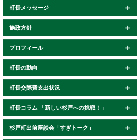
町長メッセージ
施政方針
プロフィール
町長の動向
町長交際費支出状況
町長コラム 「新しい杉戸への挑戦！」
杉戸町出前座談会「すぎトーク」