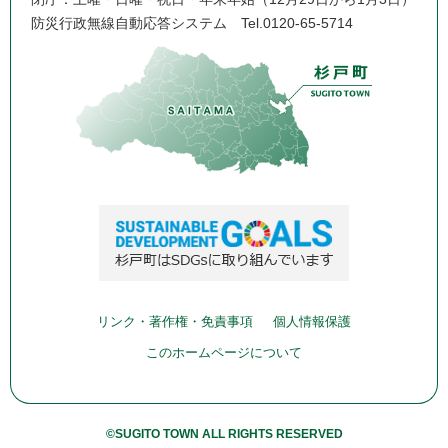
防災行政無線自動応答システム
Tel.0120-65-5714
リンク・著作権・免責事項
個人情報保護
このホームページについて
©SUGITO TOWN ALL RIGHTS RESERVED