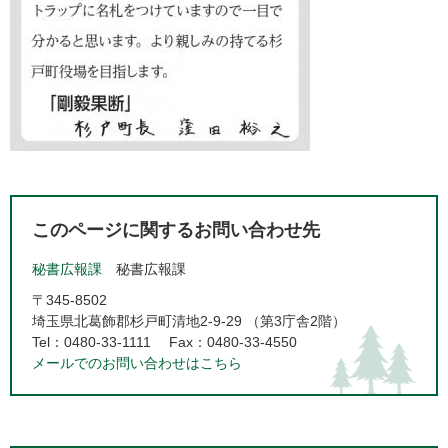
このページに関するお問い合わせ先
秘書広報課
秘書広報課
〒345-8502
埼玉県北葛飾郡杉戸町清地2-9-29 （第3庁舎2階）
Tel：0480-33-1111
Fax：0480-33-4550
メールでのお問い合わせはこちら