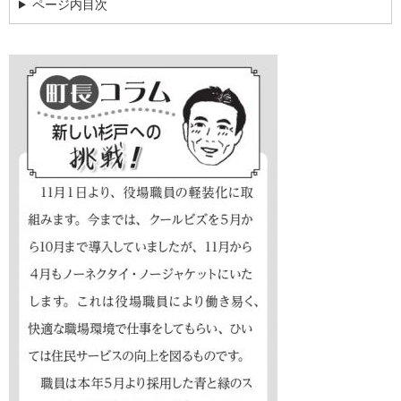
ページ内目次