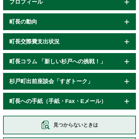
プロフィール
町長の動向
町長交際費支出状況
町長コラム 「新しい杉戸への挑戦！」
杉戸町出前座談会「すぎトーク」
町長への手紙（手紙・Fax・Eメール）
見つからないときは