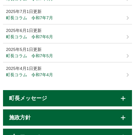
2025年7月1日更新
町長コラム 令和7年7月
2025年6月1日更新
町長コラム 令和7年6月
2025年5月1日更新
町長コラム 令和7年5月
2025年4月1日更新
町長コラム 令和7年4月
町長メッセージ
施政方針