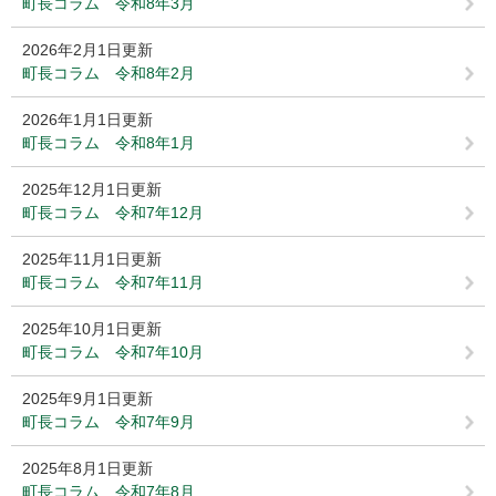
町長コラム 令和8年3月
2026年2月1日更新
町長コラム 令和8年2月
2026年1月1日更新
町長コラム 令和8年1月
2025年12月1日更新
町長コラム 令和7年12月
2025年11月1日更新
町長コラム 令和7年11月
2025年10月1日更新
町長コラム 令和7年10月
2025年9月1日更新
町長コラム 令和7年9月
2025年8月1日更新
町長コラム 令和7年8月