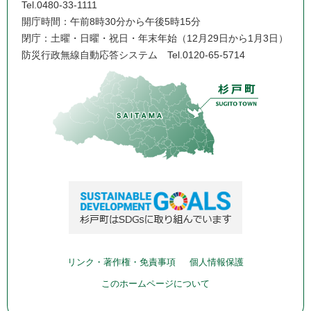
Tel.0480-33-1111
開庁時間：午前8時30分から午後5時15分
閉庁：土曜・日曜・祝日・年末年始（12月29日から1月3日）
防災行政無線自動応答システム
Tel.0120-65-5714
リンク・著作権・免責事項
個人情報保護
このホームページについて