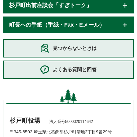
杉戸町出前座談会「すぎトーク」
町長への手紙（手紙・Fax・Eメール）
見つからないときは
よくある質問と回答
杉戸町役場
法人番号5000020114642
〒345-8502 埼玉県北葛飾郡杉戸町清地2丁目9番29号