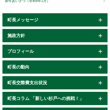
新年あいさつ（令和8年1月）
町長メッセージ
施政方針
プロフィール
町長の動向
町長交際費支出状況
町長コラム 「新しい杉戸への挑戦！」