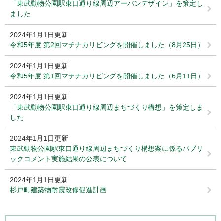
「東武動物公園駅東口通り線周辺アーバンデザイン」を策定し
ました
2024年1月1日更新
令和5年度 第2回マチナカリビングを開催しました（8月25日）
2024年1月1日更新
令和5年度 第1回マチナカリビングを開催しました（6月11日）
2024年1月1日更新
「東武動物公園駅東口通り線周辺まちづくり構想」を策定しま
した
2024年1月1日更新
東武動物公園駅東口通り線周辺まちづくり構想案に係るパブリ
ックコメント実施結果の公表について
2024年1月1日更新
杉戸町建築物耐震改修促進計画