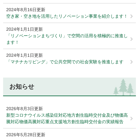
2024年8月16日更新
空き家・空き地を活用したリノベーション事業を紹介します！
2024年1月1日更新
「リノベーションまちづくり」で空間の活用を積極的に推進し
ます！
2024年1月1日更新
「マチナカリビング」で公共空間での社会実験を推進します
お知らせ
2026年8月3日更新
新型コロナウイルス感染症対応地方創生臨時交付金及び物価高
騰対応物価高騰対応重点支援地方創生臨時交付金の実績報告
2026年5月28日更新