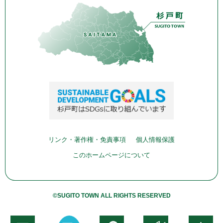
リンク・著作権・免責事項
個人情報保護
このホームページについて
©SUGITO TOWN ALL RIGHTS RESERVED