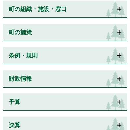
町の組織・施設・窓口
町の施策
条例・規則
財政情報
予算
決算