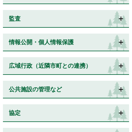
監査
情報公開・個人情報保護
広域行政（近隣市町との連携）
公共施設の管理など
協定