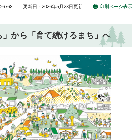
6768
更新日：2026年5月28日更新
印刷ページ表示
ち」から「育て続けるまち」へ