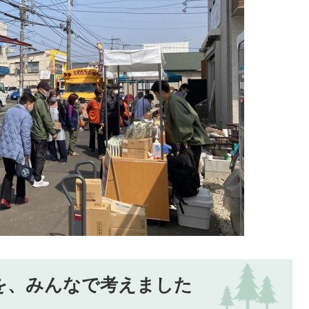
を、みんなで考えました