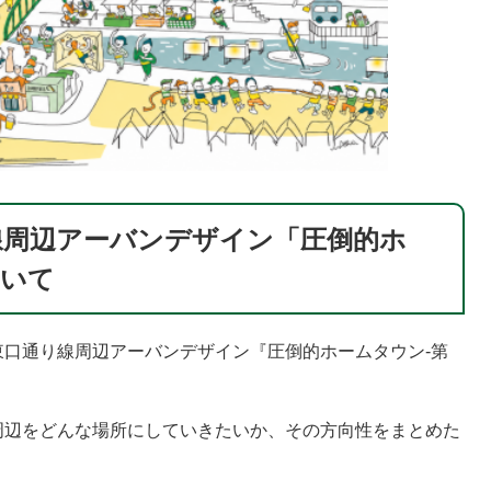
線周辺アーバンデザイン「圧倒的ホ
ついて
口通り線周辺アーバンデザイン『圧倒的ホームタウン-第
辺をどんな場所にしていきたいか、その方向性をまとめた