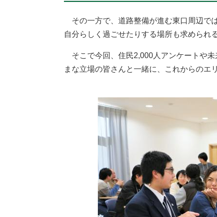
その一方で、道路整備が進む東口周辺では
自分らしく過ごせたりする場所も求められ
そこで今回、住民2,000人アンケートや
まな立場の皆さんと一緒に、これからのエ