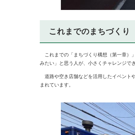
これまでのまちづくり
これまでの「まちづくり構想（第一章）」
みたい」と思う人が、小さくチャレンジで
道路や空き店舗などを活用したイベントや
まれています。