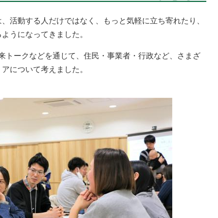
、活動する人だけではなく、もっと気軽に立ち寄れたり、
るようになってきました。
未来トークなどを通じて、住民・事業者・行政など、さまざ
リアについて考えました。