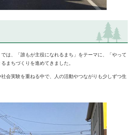
では、「誰もが主役になれるまち」をテーマに、「やって
きるまちづくりを進めてきました。
社会実験を重ねる中で、人の活動やつながりも少しずつ生