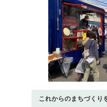
これからのまちづくり