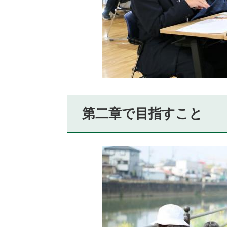
第二章で目指すこと