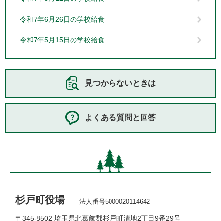
令和7年6月26日の学校給食
令和7年5月15日の学校給食
見つからないときは
よくある質問と回答
杉戸町役場
法人番号5000020114642
〒345-8502 埼玉県北葛飾郡杉戸町清地2丁目9番29号