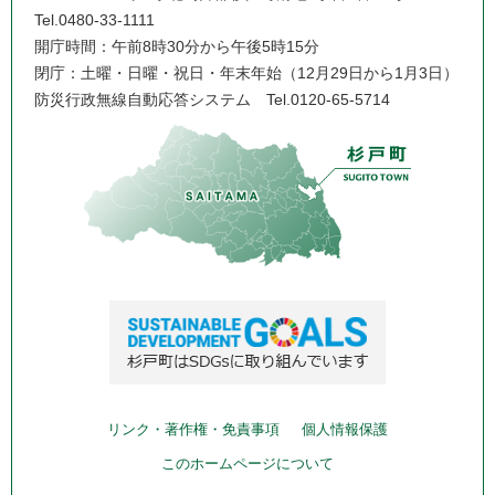
Tel.0480-33-1111
開庁時間：午前8時30分から午後5時15分
閉庁：土曜・日曜・祝日・年末年始（12月29日から1月3日）
防災行政無線自動応答システム
Tel.0120-65-5714
リンク・著作権・免責事項
個人情報保護
このホームページについて