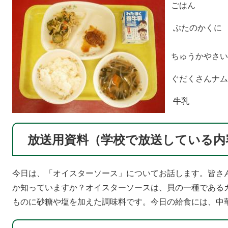
ごはん
ぶたのかくに
ちゅうかやさい
ぐだくさんナム
牛乳
放送用資料（学校で放送している内
今日は、「オイスターソース」についてお話します。皆さ
か知っていますか？オイスターソースは、貝の一種である
ものに砂糖や塩を加えた調味料です。今日の給食には、中華