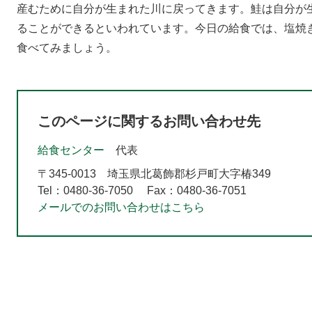
産むために自分が生まれた川に戻ってきます。鮭は自分が
ることができるといわれています。今日の給食では、塩焼
食べてみましょう。​
このページに関するお問い合わせ先
給食センター
代表
〒345-0013
埼玉県北葛飾郡杉戸町大字椿349
Tel：0480-36-7050
Fax：0480-36-7051
メールでのお問い合わせはこちら