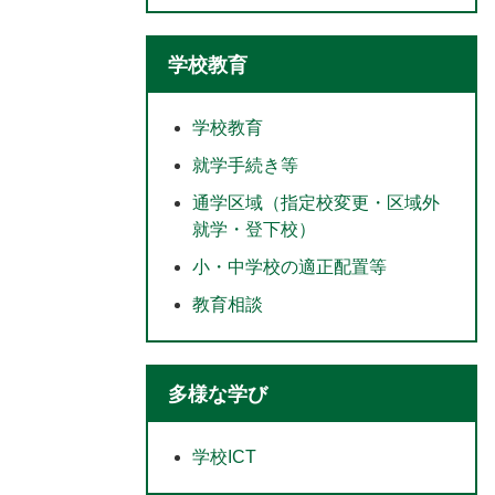
学校教育
学校教育
就学手続き等
通学区域（指定校変更・区域外
就学・登下校）
小・中学校の適正配置等
教育相談
多様な学び
学校ICT