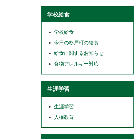
学校給食
学校給食
今日の杉戸町の給食
給食に関するお知らせ
食物アレルギー対応
生涯学習
生涯学習
人権教育