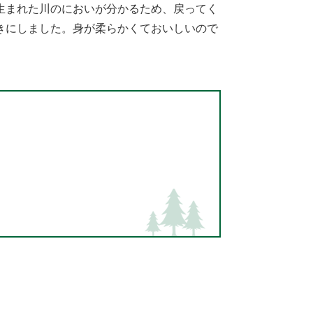
生まれた川のにおいが分かるため、戻ってく
きにしました。身が柔らかくておいしいので