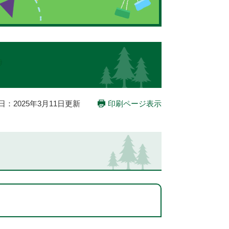
日：2025年3月11日更新
印刷ページ表示