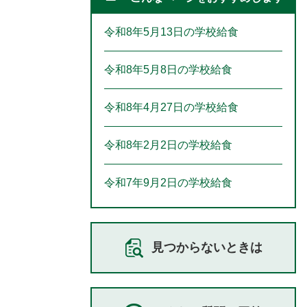
令和8年5月13日の学校給食
令和8年5月8日の学校給食
令和8年4月27日の学校給食
令和8年2月2日の学校給食
令和7年9月2日の学校給食
見つからないときは