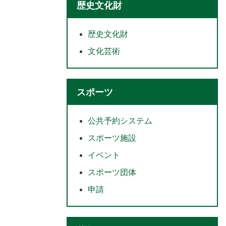
歴史文化財
歴史文化財
文化芸術
スポーツ
公共予約システム
スポーツ施設
イベント
スポーツ団体
申請