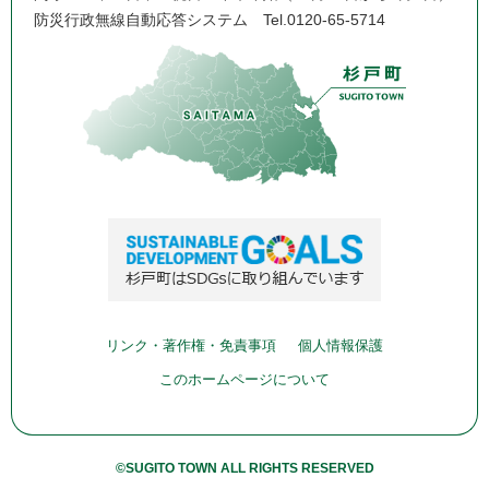
防災行政無線自動応答システム
Tel.0120-65-5714
リンク・著作権・免責事項
個人情報保護
このホームページについて
©SUGITO TOWN ALL RIGHTS RESERVED