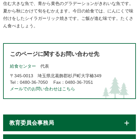
住む大きな魚で、青から黄色のグラデーションがきれいな魚です。
夏から秋にかけて旬をむかえます。今日の給食では、にんにくで味
付けをしたシイラガーリック焼きです。ご飯が進む味です。たくさ
ん食べましょう。​
このページに関するお問い合わせ先
給食センター
代表
〒345-0013
埼玉県北葛飾郡杉戸町大字椿349
Tel：0480-36-7050
Fax：0480-36-7051
メールでのお問い合わせはこちら
教育委員会事務局