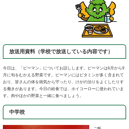
放送用資料（学校で放送している内容です）
今日は、「ピーマン」についてお話しします。ピーマンは6月から9
月に旬をむかえる野菜です。ピーマンにはビタミンが多く含まれて
おり、皆さんの体を病気から守ったり、けがの治りをよくしたりす
る働きがあります。今日の給食では、ホイコーローに使われていま
す。肉やほかの野菜と一緒に食べましょう。​
中学校
ご飯