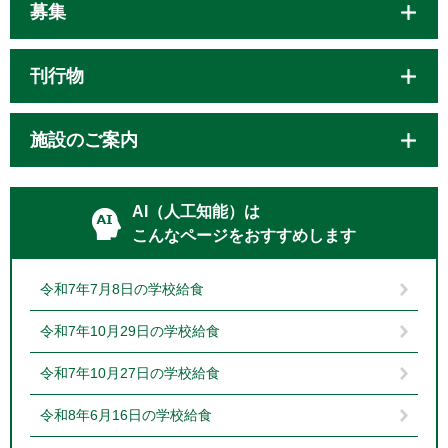
募集
刊行物
施設のご案内
AI（人工知能）は
こんなページをおすすめします
令和7年7月8日の学校給食
令和7年10月29日の学校給食
令和7年10月27日の学校給食
令和8年6月16日の学校給食