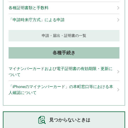
各種証明書類と手数料
「申請時来庁方式」による申請
申請・届出・証明書の一覧
各種手続き
マイナンバーカードおよび電子証明書の有効期限・更新に
ついて
「iPhoneのマイナンバーカード」の本町窓口等における本
人確認について
見つからないときは