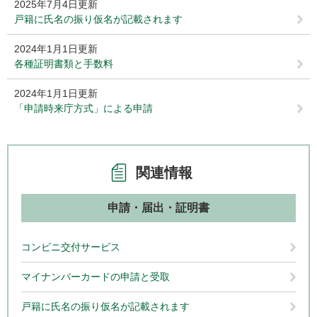
2025年7月4日更新
戸籍に氏名の振り仮名が記載されます
2024年1月1日更新
各種証明書類と手数料
2024年1月1日更新
「申請時来庁方式」による申請
関連情報
申請・届出・証明書
コンビニ交付サービス
マイナンバーカードの申請と受取
戸籍に氏名の振り仮名が記載されます