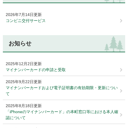
2026年7月14日更新
コンビニ交付サービス
お知らせ
2025年12月2日更新
マイナンバーカードの申請と受取
2025年9月22日更新
マイナンバーカードおよび電子証明書の有効期限・更新につい
て
2025年8月18日更新
「iPhoneのマイナンバーカード」の本町窓口等における本人確
認について