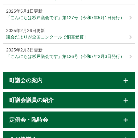
2025年5月1日更新
「こんにちは杉戸議会です」第127号（令和7年5月1日発行）
2025年2月26日更新
議会だよりが全国コンクールで銅賞受賞！
2025年2月3日更新
「こんにちは杉戸議会です」第126号（令和7年2月3日発行）
町議会の案内
町議会議員の紹介
定例会・臨時会