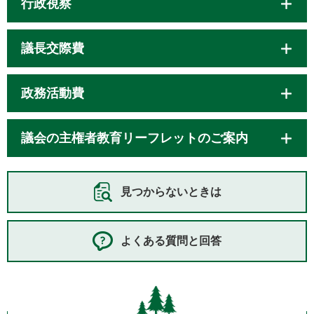
行政視察
議長交際費
政務活動費
議会の主権者教育リーフレットのご案内
見つからないときは
よくある質問と回答