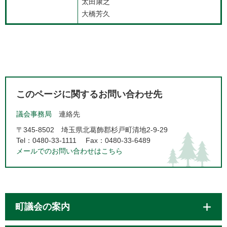
太田康之
大橋芳久
このページに関するお問い合わせ先
議会事務局
連絡先
〒345-8502
埼玉県北葛飾郡杉戸町清地2-9-29
Tel：0480-33-1111
Fax：0480-33-6489
メールでのお問い合わせはこちら
町議会の案内