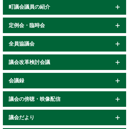
町議会議員の紹介
定例会・臨時会
全員協議会
議会改革検討会議
会議録
議会の傍聴・映像配信
議会だより