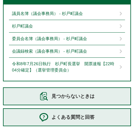
議員名簿（議会事務局） - 杉戸町議会
杉戸町議会
委員会名簿（議会事務局） - 杉戸町議会
会議録検索（議会事務局） - 杉戸町議会
令和8年7月26日執行 杉戸町長選挙 開票速報【22時
04分確定】（選挙管理委員会）
見つからないときは
よくある質問と回答