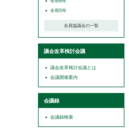
令和6年
令和5年
全員協議会の一覧
議会改革検討会議
議会改革検討会議とは
会議開催案内
会議録
会議録検索