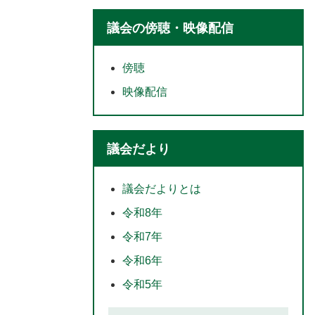
議会の傍聴・映像配信
傍聴
映像配信
議会だより
議会だよりとは
令和8年
令和7年
令和6年
令和5年