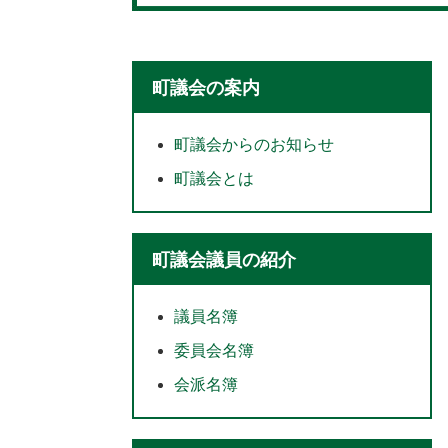
町議会の案内
町議会からのお知らせ
町議会とは
町議会議員の紹介
議員名簿
委員会名簿
会派名簿