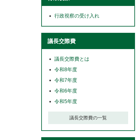
行政視察の受け入れ
議長交際費
議長交際費とは
令和8年度
令和7年度
令和6年度
令和5年度
議長交際費の一覧