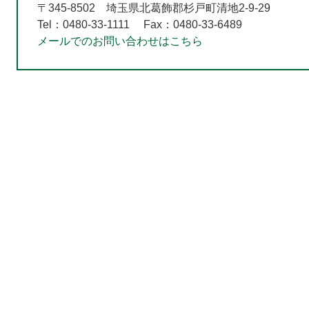
〒345-8502
埼玉県北葛飾郡杉戸町清地2-9-29
Tel：0480-33-1111
Fax：0480-33-6489
メールでのお問い合わせはこちら