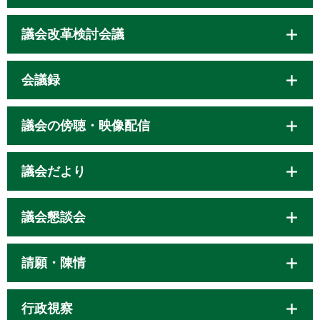
議会改革検討会議
会議録
議会の傍聴・映像配信
議会だより
議会懇談会
請願・陳情
行政視察