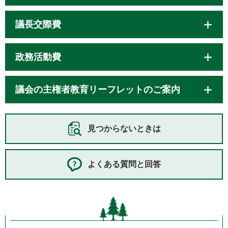
議長交際費
政務活動費
議会の主権者教育リーフレットのご案内
見つからないときは
よくある質問と回答