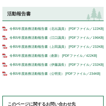
活動報告書
令和5年度政務活動報告書（北出議員） [PDFファイル／122KB]
令和5年度政務活動報告書（江口議員） [PDFファイル／196KB]
令和5年度政務活動報告書（上田議員） [PDFファイル／232KB]
令和5年度政務活動報告書（創新） [PDFファイル／422KB]
令和5年度政務活動報告書（伊藤議長） [PDFファイル／232KB]
令和5年度政務活動報告書（公明党） [PDFファイル／234KB]
このページに関するお問い合わせ先