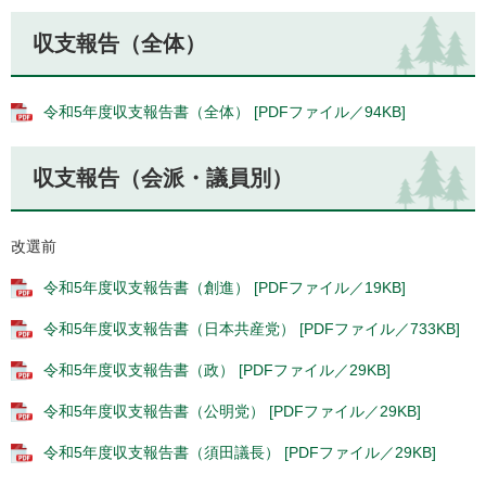
収支報告（全体）
令和5年度収支報告書（全体） [PDFファイル／94KB]
収支報告（会派・議員別）
改選前
令和5年度収支報告書（創進） [PDFファイル／19KB]
令和5年度収支報告書（日本共産党） [PDFファイル／733KB]
令和5年度収支報告書（政） [PDFファイル／29KB]
令和5年度収支報告書（公明党） [PDFファイル／29KB]
令和5年度収支報告書（須田議長） [PDFファイル／29KB]