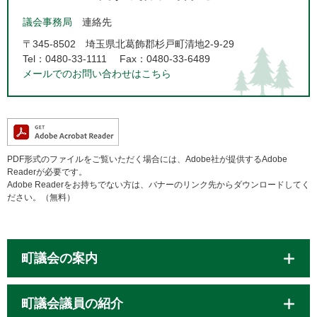
議会事務局
連絡先
〒345-8502
埼玉県北葛飾郡杉戸町清地2-9-29
Tel：0480-33-1111
Fax：0480-33-6489
メールでのお問い合わせはこちら
PDF形式のファイルをご覧いただく場合には、Adobe社が提供するAdobe
Readerが必要です。
Adobe Readerをお持ちでない方は、バナーのリンク先からダウンロードしてく
ださい。（無料）
町議会の案内
町議会議員の紹介