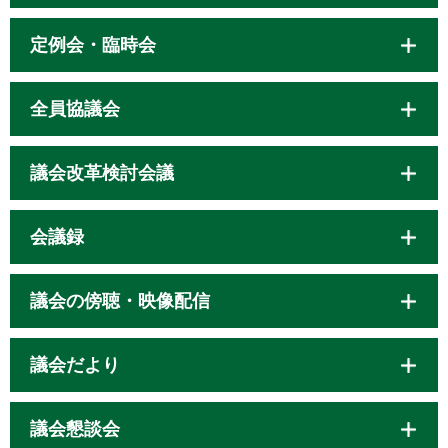
定例会・臨時会
全員協議会
議会改革検討会議
会議録
議会の傍聴・映像配信
議会だより
議会懇談会