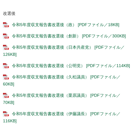
改選後
令和5年度収支報告書改選後（政） [PDFファイル／18KB]
令和5年度収支報告書改選後（創新） [PDFファイル／300KB]
令和5年度収支報告書改選後（日本共産党） [PDFファイル／
126KB]
令和5年度収支報告書改選後（公明党） [PDFファイル／114KB]
令和5年度収支報告書改選後（久松議員） [PDFファイル／
60KB]
令和5年度収支報告書改選後（栗原議員） [PDFファイル／
70KB]
令和5年度収支報告書改選後（伊藤議長） [PDFファイル／
116KB]