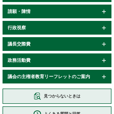
請願・陳情
行政視察
議長交際費
政務活動費
議会の主権者教育リーフレットのご案内
見つからないときは
よくある質問と回答