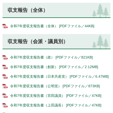
収支報告（全体）
令和7年度収支報告書（全体） [PDFファイル／44KB]
収支報告（会派・議員別）
令和7年度収支報告書（政） [PDFファイル／821KB]
令和7年度収支報告書（創新） [PDFファイル／2.12MB]
令和7年度収支報告書（日本共産党） [PDFファイル／6.47MB]
令和7年度収支報告書（公明党） [PDFファイル／873KB]
令和7年度収支報告書（宮田議員） [PDFファイル／47KB]
令和7年度収支報告書（上田議長） [PDFファイル／47KB]