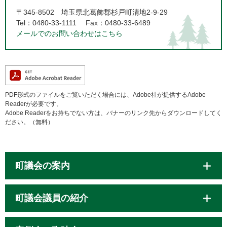
〒345-8502
埼玉県北葛飾郡杉戸町清地2-9-29
Tel：0480-33-1111
Fax：0480-33-6489
メールでのお問い合わせはこちら
PDF形式のファイルをご覧いただく場合には、Adobe社が提供するAdobe
Readerが必要です。
Adobe Readerをお持ちでない方は、バナーのリンク先からダウンロードしてく
ださい。（無料）
町議会の案内
町議会議員の紹介