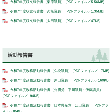
令和7年度収支報告書（栗原議員） [PDFファイル／5.56MB]
令和7年度収支報告書（久松議員） [PDFファイル／1.35MB]
令和7年度収支報告書（太田議員） [PDFファイル／47KB]
活動報告書
令和7年度政務活動報告書（久松議員） [PDFファイル／1.7MB]
令和7年度政務活動報告書（原田議員） [PDFファイル／160KB]
令和7年度政務活動報告書（公明党 平川議員・伊藤議員）
[PDFファイル／194KB]
令和7年度政務活動報告書（日本共産党 江口議員） [PDFファ
イル／85KB]