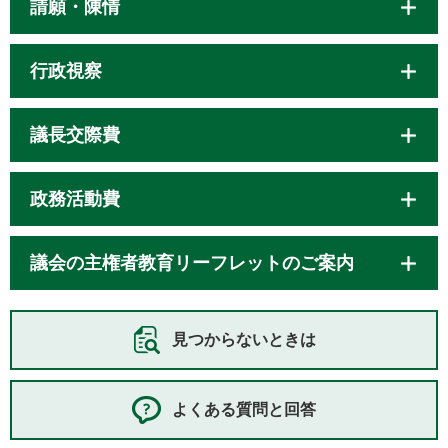
請願・陳情
行政視察
議長交際費
政務活動費
議会の主権者教育リーフレットのご案内
見つからないときは
よくある質問と回答