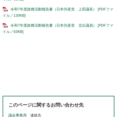
令和7年度政務活動報告書（日本共産党 上田議長） [PDFファ
イル／130KB]
令和7年度政務活動報告書（日本共産党 北出議員） [PDFファ
イル／63KB]
このページに関するお問い合わせ先
議会事務局
連絡先