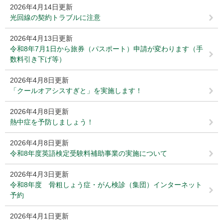
2026年4月14日更新
光回線の契約トラブルに注意
2026年4月13日更新
令和8年7月1日から旅券（パスポート）申請が変わります（手
数料引き下げ等）
2026年4月8日更新
「クールオアシスすぎと」を実施します！
2026年4月8日更新
熱中症を予防しましょう！
2026年4月8日更新
令和8年度英語検定受験料補助事業の実施について
2026年4月3日更新
令和8年度 骨粗しょう症・がん検診（集団）インターネット
予約
2026年4月1日更新