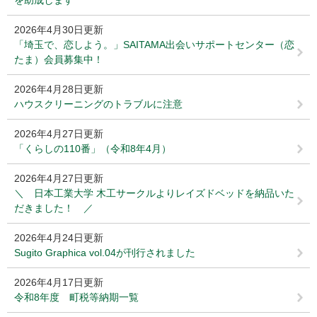
を助成します
2026年4月30日更新
「埼玉で、恋しよう。」SAITAMA出会いサポートセンター（恋
たま）会員募集中！
2026年4月28日更新
ハウスクリーニングのトラブルに注意
2026年4月27日更新
「くらしの110番」（令和8年4月）
2026年4月27日更新
＼ 日本工業大学 木工サークルよりレイズドベッドを納品いた
だきました！ ／
2026年4月24日更新
Sugito Graphica vol.04が刊行されました
2026年4月17日更新
令和8年度 町税等納期一覧