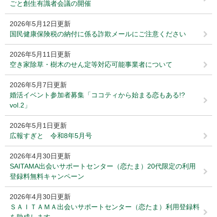
ごと創生有識者会議の開催
2026年5月12日更新
国民健康保険税の納付に係る詐欺メールにご注意ください
2026年5月11日更新
空き家除草・樹木のせん定等対応可能事業者について
2026年5月7日更新
婚活イベント参加者募集「ココティから始まる恋もある!?
vol.2」
2026年5月1日更新
広報すぎと 令和8年5月号
2026年4月30日更新
SAITAMA出会いサポートセンター（恋たま）20代限定の利用
登録料無料キャンペーン
2026年4月30日更新
ＳＡＩＴＡＭＡ出会いサポートセンター（恋たま）利用登録料