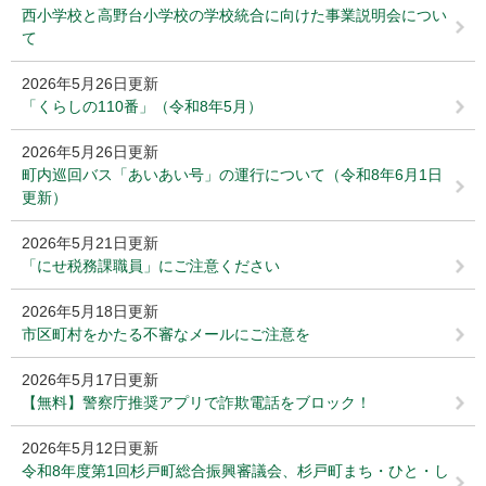
西小学校と高野台小学校の学校統合に向けた事業説明会につい
て
2026年5月26日更新
「くらしの110番」（令和8年5月）
2026年5月26日更新
町内巡回バス「あいあい号」の運行について（令和8年6月1日
更新）
2026年5月21日更新
「にせ税務課職員」にご注意ください
2026年5月18日更新
市区町村をかたる不審なメールにご注意を
2026年5月17日更新
【無料】警察庁推奨アプリで詐欺電話をブロック！
2026年5月12日更新
令和8年度第1回杉戸町総合振興審議会、杉戸町まち・ひと・し