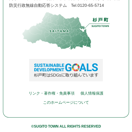
防災行政無線自動応答システム
Tel.0120-65-5714
リンク・著作権・免責事項
個人情報保護
このホームページについて
©SUGITO TOWN ALL RIGHTS RESERVED