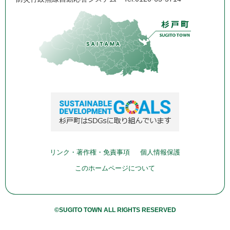
リンク・著作権・免責事項
個人情報保護
このホームページについて
©SUGITO TOWN ALL RIGHTS RESERVED