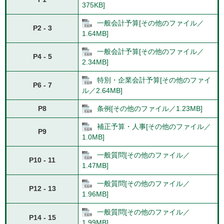
375KB]
一般会計予算[その他のファイル／
P2 - 3
1.64MB]
一般会計予算[その他のファイル／
P4 - 5
2.34MB]
特別・企業会計予算[その他のファイ
P6 - 7
ル／2.64MB]
P8
条例[その他のファイル／1.23MB]
補正予算・人事[その他のファイル／
P9
1.0MB]
一般質問[その他のファイル／
P10 - 11
1.47MB]
一般質問[その他のファイル／
P12 - 13
1.96MB]
一般質問[その他のファイル／
P14 - 15
1.99MB]