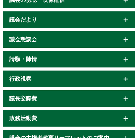
議会だより
議会懇談会
請願・陳情
行政視察
議長交際費
政務活動費
議会の主権者教育リーフレットのご案内