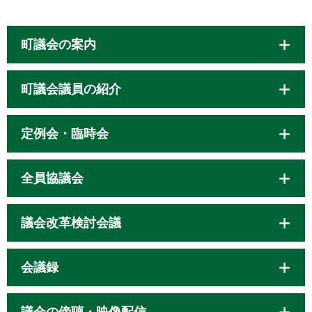
町議会の案内
町議会議員の紹介
定例会・臨時会
全員協議会
議会改革検討会議
会議録
議会の傍聴・映像配信