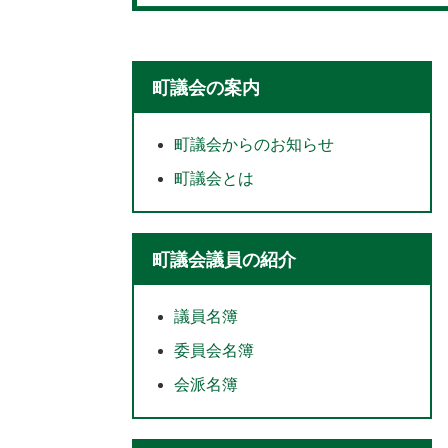
町議会の案内
町議会からのお知らせ
町議会とは
町議会議員の紹介
議員名簿
委員会名簿
会派名簿