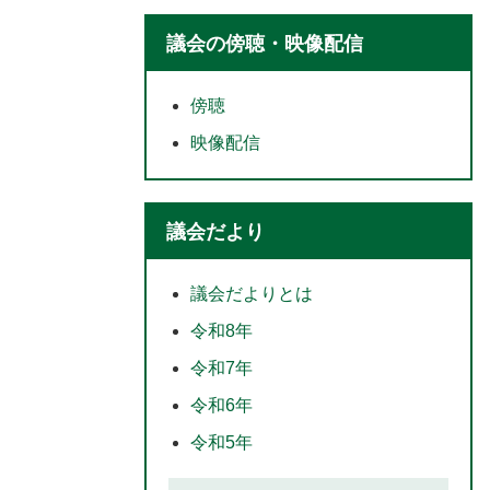
議会の傍聴・映像配信
傍聴
映像配信
議会だより
議会だよりとは
令和8年
令和7年
令和6年
令和5年