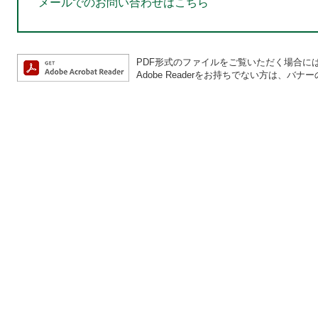
メールでのお問い合わせはこちら
PDF形式のファイルをご覧いただく場合には、A
Adobe Readerをお持ちでない方は、