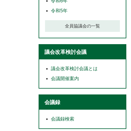
令和6年
令和5年
全員協議会の一覧
議会改革検討会議
議会改革検討会議とは
会議開催案内
会議録
会議録検索