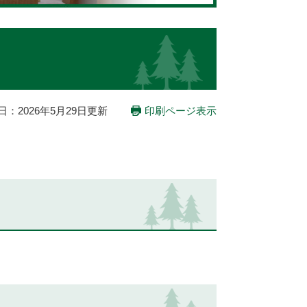
日：2026年5月29日更新
印刷ページ表示