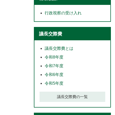
行政視察の受け入れ
議長交際費
議長交際費とは
令和8年度
令和7年度
令和6年度
令和5年度
議長交際費の一覧