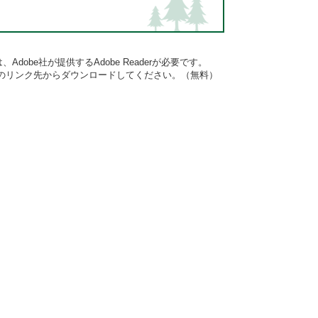
dobe社が提供するAdobe Readerが必要です。
バナーのリンク先からダウンロードしてください。（無料）