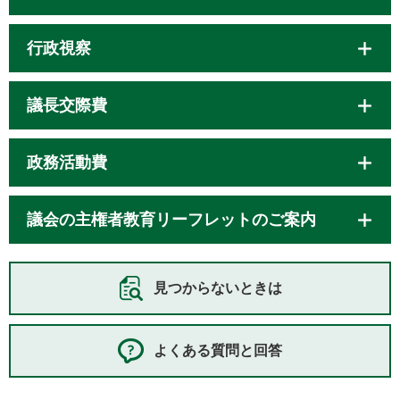
行政視察
議長交際費
政務活動費
議会の主権者教育リーフレットのご案内
見つからないときは
よくある質問と回答