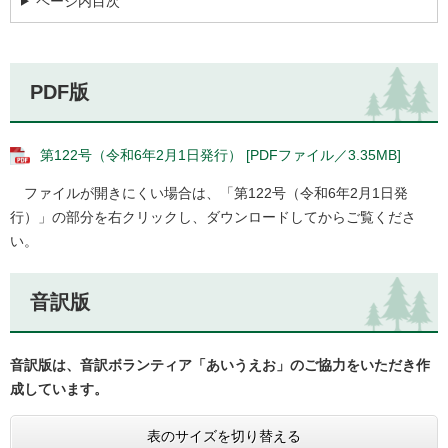
ページ内目次
PDF版
第122号（令和6年2月1日発行） [PDFファイル／3.35MB]
ファイルが開きにくい場合は、「第122号（令和6年2月1日発
行）」の部分を右クリックし、ダウンロードしてからご覧くださ
い。
音訳版
音訳版は、音訳ボランティア「あいうえお」のご協力をいただき作
成しています。
表のサイズを切り替える