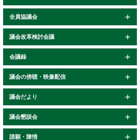
全員協議会
議会改革検討会議
会議録
議会の傍聴・映像配信
議会だより
議会懇談会
請願・陳情