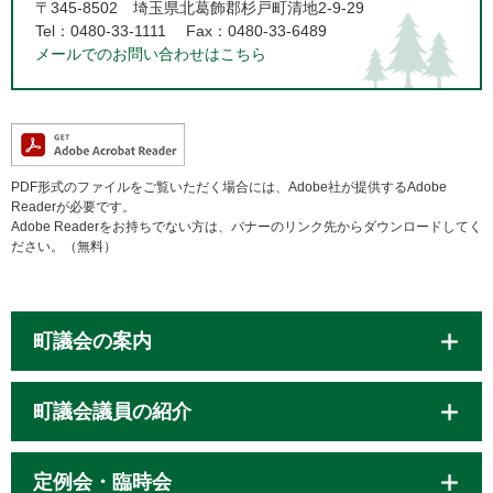
〒345-8502
埼玉県北葛飾郡杉戸町清地2-9-29
Tel：0480-33-1111
Fax：0480-33-6489
メールでのお問い合わせはこちら
PDF形式のファイルをご覧いただく場合には、Adobe社が提供するAdobe
Readerが必要です。
Adobe Readerをお持ちでない方は、バナーのリンク先からダウンロードしてく
ださい。（無料）
町議会の案内
町議会議員の紹介
定例会・臨時会