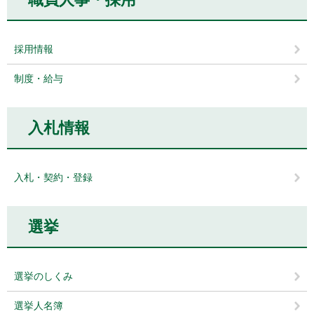
採用情報
制度・給与
入札情報
入札・契約・登録
選挙
選挙のしくみ
選挙人名簿