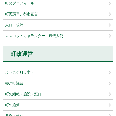
町のプロフィール
町民憲章、都市宣言
人口・統計
マスコットキャラクター・宣伝大使
町政運営
ようこそ町長室へ
杉戸町議会
町の組織・施設・窓口
町の施策
条例・規則