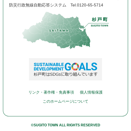
防災行政無線自動応答システム
Tel.0120-65-5714
リンク・著作権・免責事項
個人情報保護
このホームページについて
©SUGITO TOWN ALL RIGHTS RESERVED