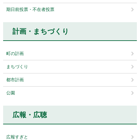
期日前投票・不在者投票
計画・まちづくり
町の計画
まちづくり
都市計画
公園
広報・広聴
広報すぎと