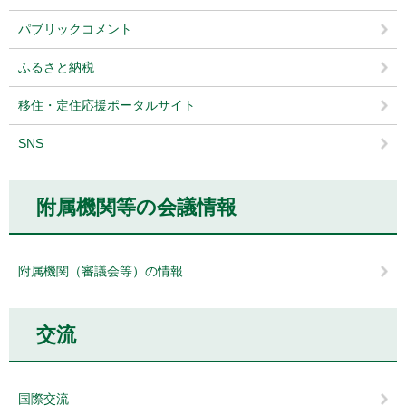
パブリックコメント
ふるさと納税
移住・定住応援ポータルサイト
SNS
附属機関等の会議情報
附属機関（審議会等）の情報
交流
国際交流