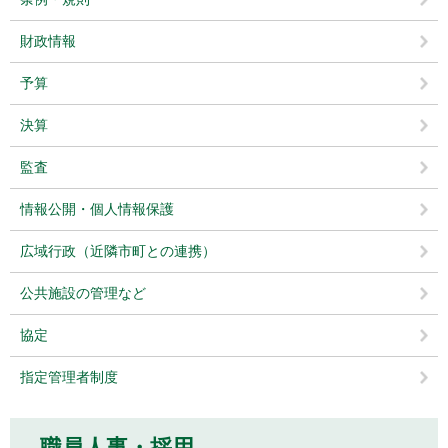
財政情報
予算
決算
監査
情報公開・個人情報保護
広域行政（近隣市町との連携）
公共施設の管理など
協定
指定管理者制度
職員人事・採用