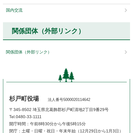
国内交流
関係団体（外部リンク）
関係団体（外部リンク）
杉戸町役場
法人番号5000020114642
〒345-8502 埼玉県北葛飾郡杉戸町清地2丁目9番29号
Tel.0480-33-1111
開庁時間：午前8時30分から午後5時15分
閉庁：土曜・日曜・祝日・年末年始（12月29日から1月3日）