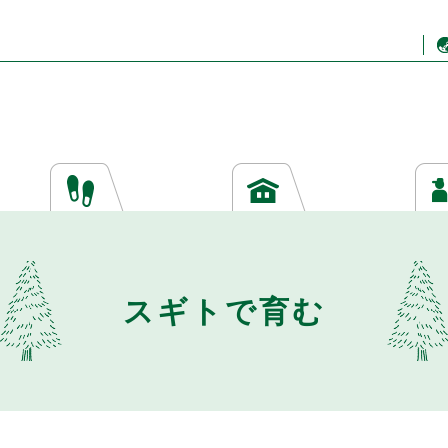
スギトで育む