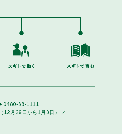
0480-33-1111
12月29日から1月3日）