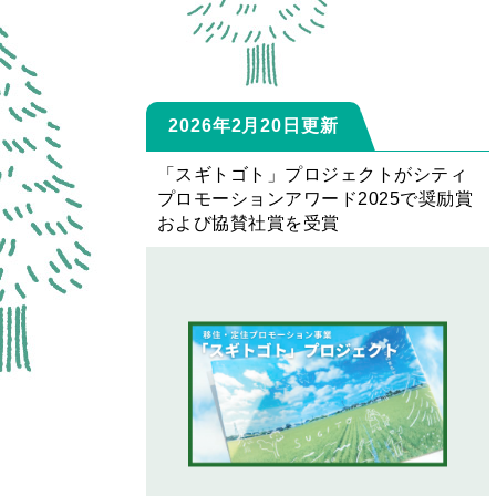
2026年2月20日更新
「スギトゴト」プロジェクトがシティ
プロモーションアワード2025で奨励賞
および協賛社賞を受賞