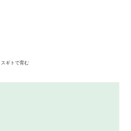
>
スギトで育む