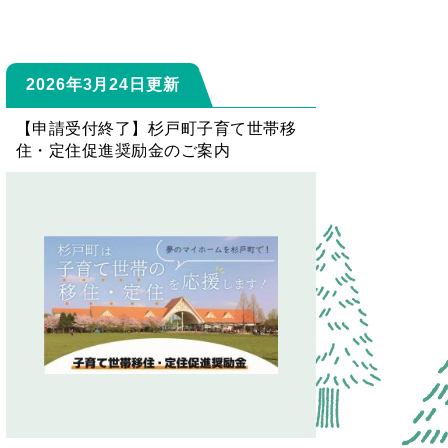
2026年3月24日更新
【申請受付終了】杉戸町子育て世帯移
住・定住促進奨励金のご案内