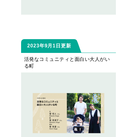
2023年9月1日更新
活発なコミュニティと面白い大人がい
る町