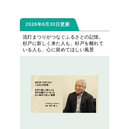
2026年6月30日更新
流灯まつりがつなぐふるさとの記憶。
杉戸に新しく来た人も、杉戸を離れて
いる人も、心に留めてほしい風景