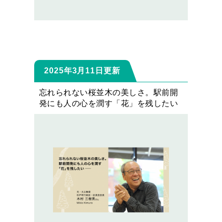
2025年3月11日更新
忘れられない桜並木の美しさ。駅前開
発にも人の心を潤す「花」を残したい