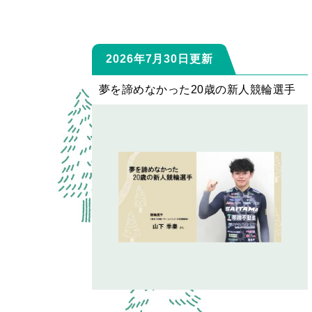
2026年7月30日更新
夢を諦めなかった20歳の新人競輪選手