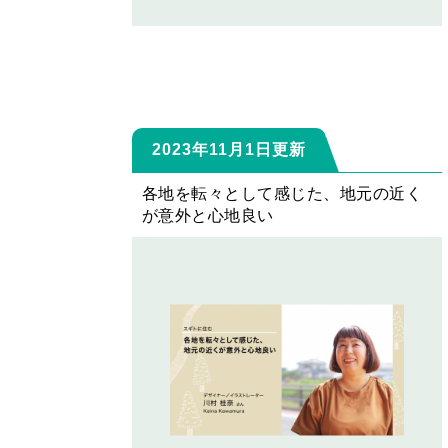
2023年11月1日更新
各地を転々として感じた、地元の近く
が意外と心地良い