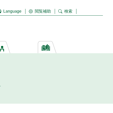
Language
閲覧補助
検索