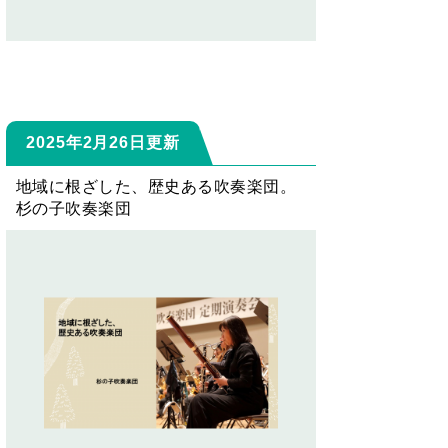
2025年2月26日更新
地域に根ざした、歴史ある吹奏楽団。
杉の子吹奏楽団