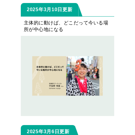
2025年3月10日更新
主体的に動けば、どこだって今いる場
所が中心地になる
2025年3月6日更新