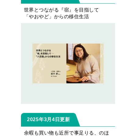
世界とつながる『宿』を目指して
「やおやど」からの移住生活
2025年3月4日更新
余暇も買い物も近所で事足りる、のほ