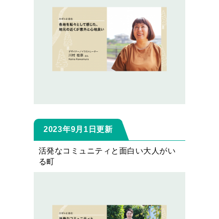
2023年9月1日更新
活発なコミュニティと面白い大人がい
る町