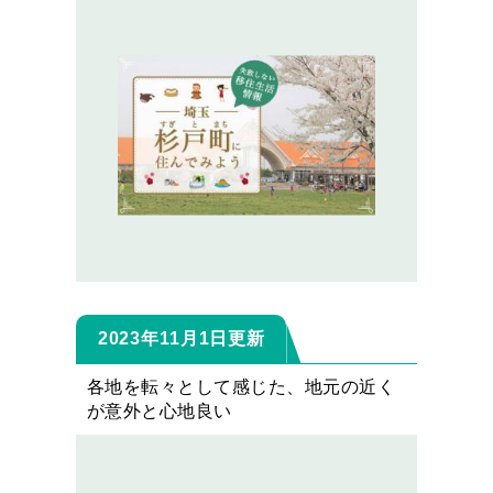
2023年11月1日更新
各地を転々として感じた、地元の近く
が意外と心地良い