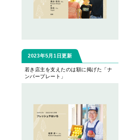
2023年5月1日更新
若き店主を支えたのは額に掲げた「ナ
ンバープレート」