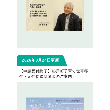
2026年3月24日更新
【申請受付終了】杉戸町子育て世帯移
住・定住促進奨励金のご案内