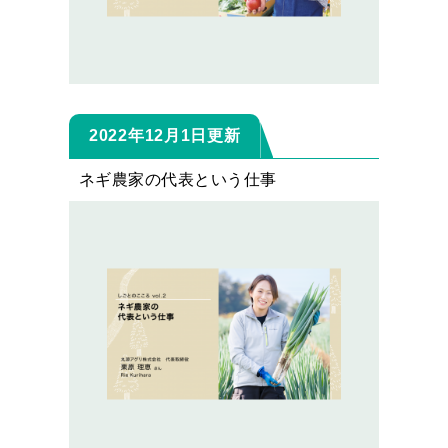
2022年12月1日更新
ネギ農家の代表という仕事