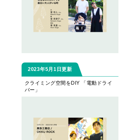
2023年5月1日更新
クライミング空間をDIY 「電動ドライ
バー」