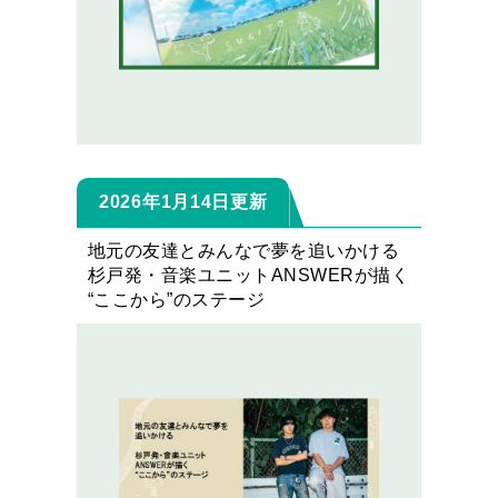
2026年1月14日更新
地元の友達とみんなで夢を追いかける
杉戸発・音楽ユニットANSWERが描く
“ここから”のステージ