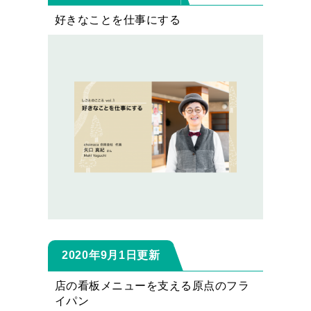
好きなことを仕事にする
2020年9月1日更新
店の看板メニューを支える原点のフラ
イパン