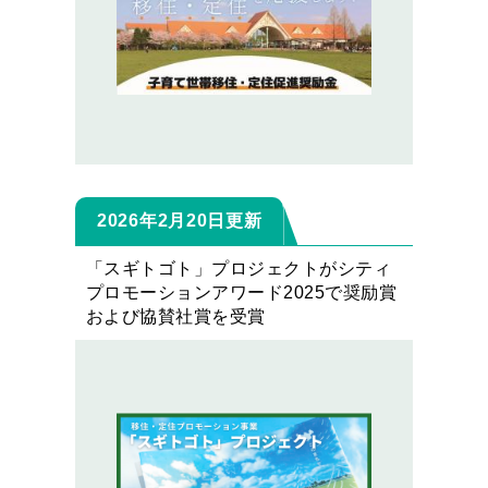
2026年2月20日更新
「スギトゴト」プロジェクトがシティ
プロモーションアワード2025で奨励賞
および協賛社賞を受賞