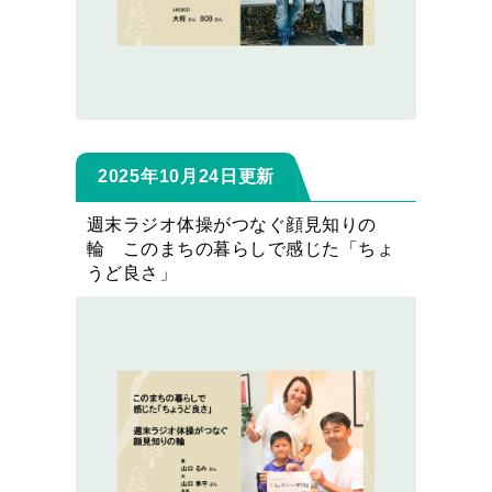
2025年10月24日更新
週末ラジオ体操がつなぐ顔見知りの
輪 このまちの暮らしで感じた「ちょ
うど良さ」