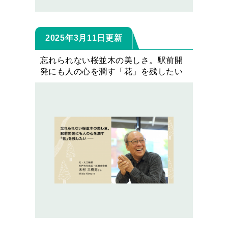
2025年3月11日更新
忘れられない桜並木の美しさ。駅前開
発にも人の心を潤す「花」を残したい