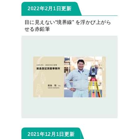
2022年2月1日更新
目に見えない“境界線” を浮かび上がら
せる赤鉛筆
2021年12月1日更新