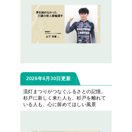
2026年6月30日更新
流灯まつりがつなぐふるさとの記憶。
杉戸に新しく来た人も、杉戸を離れて
いる人も、心に留めてほしい風景