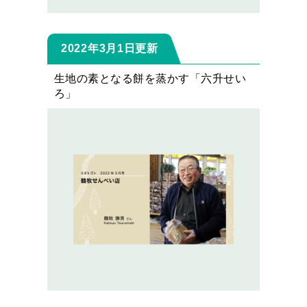
2022年3月1日更新
生地の素となる餅を蒸かす「六升せい
ろ」