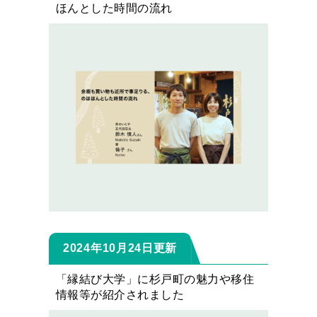
ほんとした時間の流れ
2024年10月24日更新
「縁結び大学」に杉戸町の魅力や移住
情報等が紹介されました