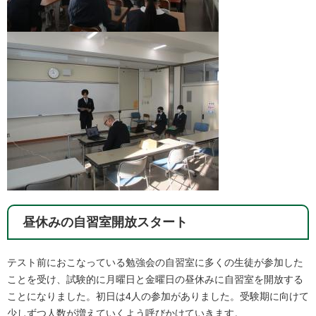
昼休みの自習室開放スタート
テスト前におこなっている勉強会の自習室に多くの生徒が参加した
ことを受け、試験的に月曜日と金曜日の昼休みに自習室を開放する
ことになりました。初日は4人の参加がありました。受験期に向けて
少しずつ人数が増えていくよう呼びかけていきます。