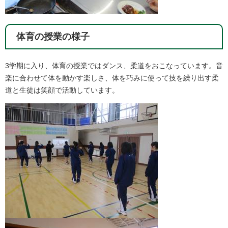
体育の授業の様子
3学期に入り、体育の授業ではダンス、柔道をおこなっています。音
楽に合わせて体を動かす楽しさ、体を巧みに使って技を繰り出す柔
道と生徒は笑顔で活動しています。