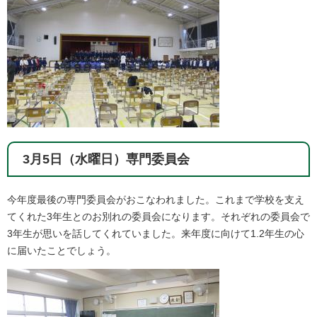
3月5日（水曜日）専門委員会
今年度最後の専門委員会がおこなわれました。これまで学校を支え
てくれた3年生とのお別れの委員会になります。それぞれの委員会で
3年生が思いを話してくれていました。来年度に向けて1.2年生の心
に届いたことでしょう。