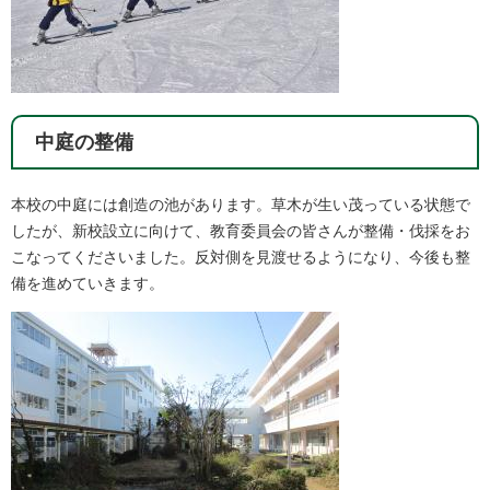
中庭の整備
本校の中庭には創造の池があります。草木が生い茂っている状態で
したが、新校設立に向けて、教育委員会の皆さんが整備・伐採をお
こなってくださいました。反対側を見渡せるようになり、今後も整
備を進めていきます。