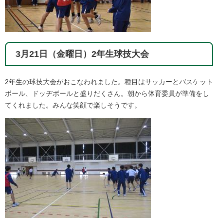
3月21日（金曜日）2年生球技大会
2年生の球技大会がおこなわれました。種目はサッカーとバスケット
ボール、ドッヂボールと盛りだくさん。朝から体育委員が準備をし
てくれました。みんな笑顔で楽しそうです。