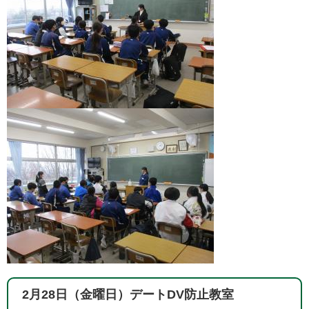
2月28日（金曜日）デートDV防止教室