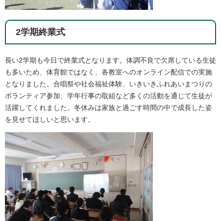
2学期終業式
長い2学期も今日で終業式となります。体調不良で欠席している生徒
も多いため、体育館ではなく、各教室へのオンライン配信での実施
となりました。合唱祭や社会福祉体験、いきいきふれあいまつりの
ボランティア参加、学年行事の取組など多くの活動を通じて生徒が
活躍してくれました。冬休みは家族と過ごす時間の中で成長した姿
を見せてほしいと思います。