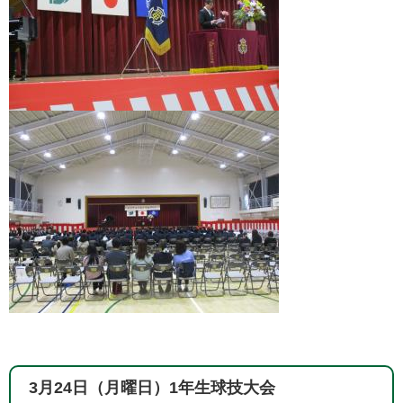
3月24日（月曜日）1年生球技大会