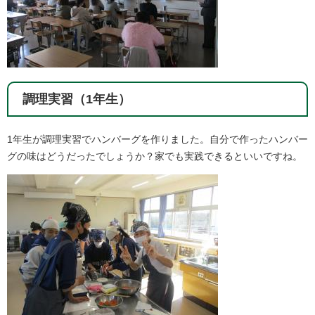
調理実習（1年生）
1年生が調理実習でハンバーグを作りました。自分で作ったハンバー
グの味はどうだったでしょうか？家でも実践できるといいですね。