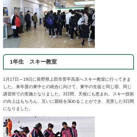
1年生 スキー教室
1月17日～19日に長野県上田市菅平高原へスキー教室に行ってきま
した。来年度の東中との統合に向けて、東中の生徒と同じ宿、同じ
講習班での実施となりました。3日間、天候にも恵まれ、スキー技術
の向上はもちろん、互いに親睦を深めることができ、充実した3日間
になりました。