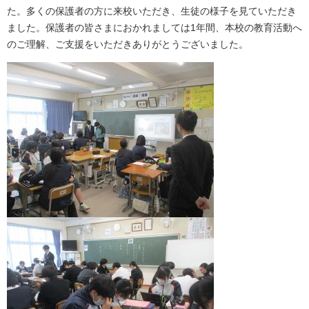
た。多くの保護者の方に来校いただき、生徒の様子を見ていただき
ました。保護者の皆さまにおかれましては1年間、本校の教育活動へ
のご理解、ご支援をいただきありがとうございました。