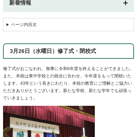
新着情報
ページ内目次
3月26日（水曜日）修了式・閉校式
修了式がおこなわれ、無事に令和6年度を終えることができました。
また、本校は東中学校との統合に合わせ、今年度をもって閉校いた
します。43年という長きにわたり、本校の教育にご理解とご協力い
ただきありがとうございます。新たな学校、新たな学年でも頑張っ
ていきましょう。