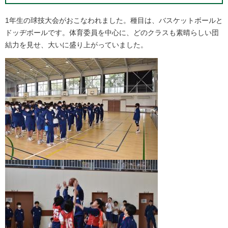
1年生の球技大会がおこなわれました。種目は、バスケットボールと
ドッヂボールです。体育委員を中心に、どのクラスも素晴らしい団
結力を見せ、大いに盛り上がっていました。