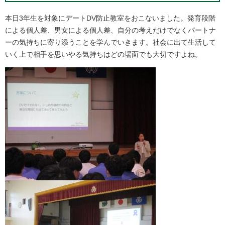
本日3年生を対象にデートDV防止教室をおこないました。発育段階
による個人差、男女による個人差、自分の考えだけでなくパートナ
ーの気持ちに寄り添うことを学んでいきます。社会に出て生活して
いく上で相手を思いやる気持ちはどの場面でも大切ですよね。