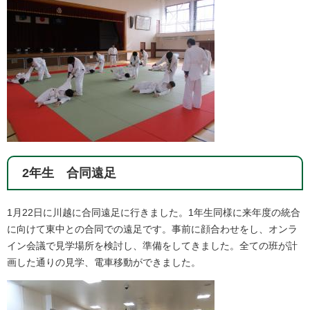
2年生 合同遠足
1月22日に川越に合同遠足に行きました。1年生同様に来年度の統合
に向けて東中との合同での遠足です。事前に顔合わせをし、オンラ
イン会議で見学場所を検討し、準備をしてきました。全ての班が計
画した通りの見学、電車移動ができました。