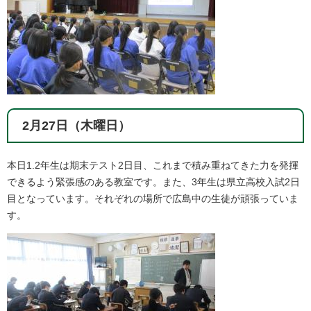
2月27日（木曜日）
本日1.2年生は期末テスト2日目、これまで積み重ねてきた力を発揮
できるよう緊張感のある教室です。また、3年生は県立高校入試2日
目となっています。それぞれの場所で広島中の生徒が頑張っていま
す。