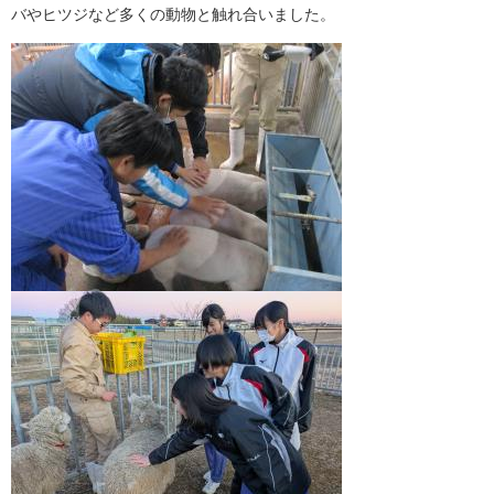
バやヒツジなど多くの動物と触れ合いました。