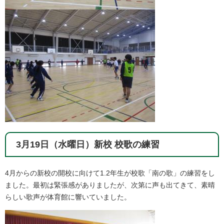
3月19日（水曜日）新校 校歌の練習
4月からの新校の開校に向けて1.2年生が校歌「南の歌」の練習をし
ました。最初は緊張感がありましたが、次第に声も出てきて、素晴
らしい歌声が体育館に響いていました。