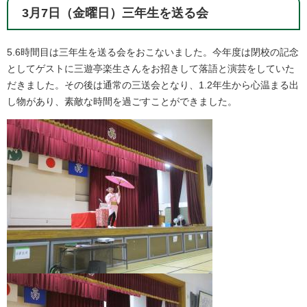
3月7日（金曜日）三年生を送る会
5.6時間目は三年生を送る会をおこないました。今年度は閉校の記念
としてゲストに三遊亭楽生さんをお招きして落語と演芸をしていた
だきました。その後は通常の三送会となり、1.2年生から心温まる出
し物があり、素敵な時間を過ごすことができました。