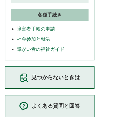
各種手続き
障害者手帳の申請
社会参加と就労
障がい者の福祉ガイド
見つからないときは
よくある質問と回答