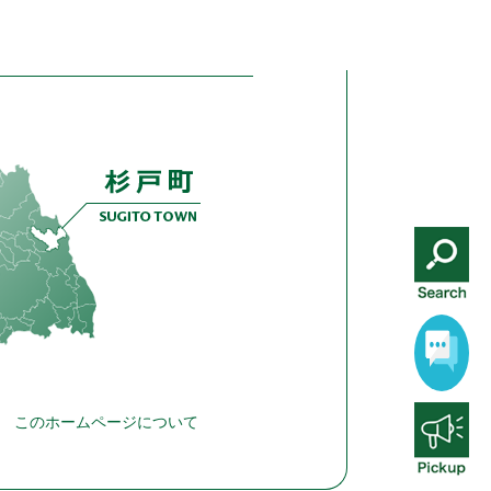
このホームページについて