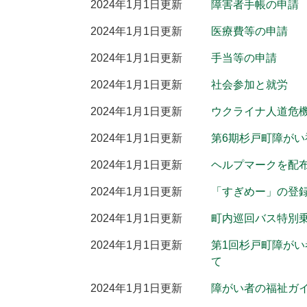
2024年1月1日更新
障害者手帳の申請
2024年1月1日更新
医療費等の申請
2024年1月1日更新
手当等の申請
2024年1月1日更新
社会参加と就労
2024年1月1日更新
ウクライナ人道危
2024年1月1日更新
第6期杉戸町障がい
2024年1月1日更新
ヘルプマークを配
2024年1月1日更新
「すぎめー」の登
2024年1月1日更新
町内巡回バス特別
2024年1月1日更新
第1回杉戸町障が
て
2024年1月1日更新
障がい者の福祉ガ