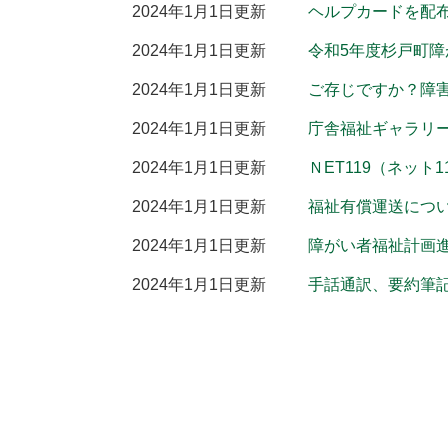
2024年1月1日更新
ヘルプカードを配
2024年1月1日更新
令和5年度杉戸町
2024年1月1日更新
ご存じですか？障
2024年1月1日更新
庁舎福祉ギャラリ
2024年1月1日更新
ＮET119（ネッ
2024年1月1日更新
福祉有償運送につ
2024年1月1日更新
障がい者福祉計画
2024年1月1日更新
手話通訳、要約筆