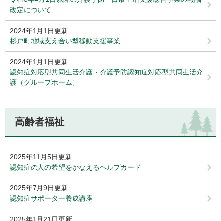
改定について
2024年1月1日更新
杉戸町地域支え合い型移動支援事業
2024年1月1日更新
認知症対応型共同生活介護・介護予防認知症対応型共同生活介
護（グループホーム）
高齢者福祉
2025年11月5日更新
認知症の人の希望をかなえるヘルプカード
2025年7月9日更新
認知症サポーター養成講座
2025年1月21日更新