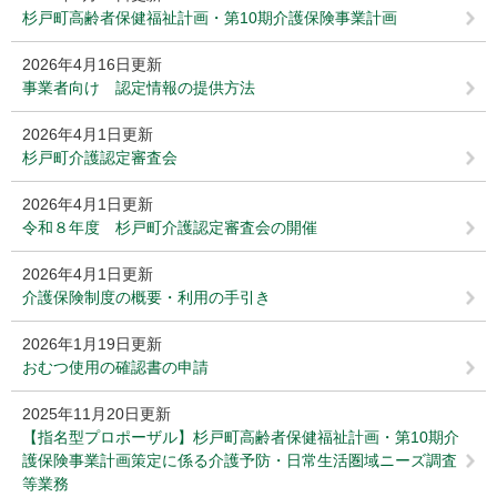
杉戸町高齢者保健福祉計画・第10期介護保険事業計画
2026年4月16日更新
事業者向け 認定情報の提供方法
2026年4月1日更新
杉戸町介護認定審査会
2026年4月1日更新
令和８年度 杉戸町介護認定審査会の開催
2026年4月1日更新
介護保険制度の概要・利用の手引き
2026年1月19日更新
おむつ使用の確認書の申請
2025年11月20日更新
【指名型プロポーザル】杉戸町高齢者保健福祉計画・第10期介
護保険事業計画策定に係る介護予防・日常生活圏域ニーズ調査
等業務