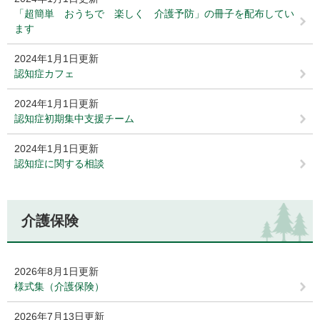
「超簡単 おうちで 楽しく 介護予防」の冊子を配布してい
ます
2024年1月1日更新
認知症カフェ
2024年1月1日更新
認知症初期集中支援チーム
2024年1月1日更新
認知症に関する相談
介護保険
2026年8月1日更新
様式集（介護保険）
2026年7月13日更新