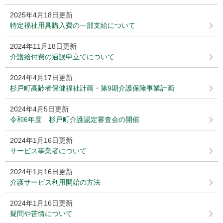
2025年4月18日更新
特定福祉用具購入費の一部支給について
2024年11月18日更新
介護給付費の過誤申立てについて
2024年4月17日更新
杉戸町高齢者保健福祉計画・第9期介護保険事業計画
2024年4月5日更新
令和6年度 杉戸町介護認定審査会の開催
2024年1月16日更新
サービス事業者について
2024年1月16日更新
介護サービス利用開始の方法
2024年1月16日更新
疑問や苦情について