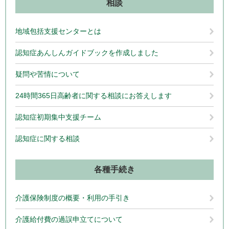
相談
地域包括支援センターとは
認知症あんしんガイドブックを作成しました
疑問や苦情について
24時間365日高齢者に関する相談にお答えします
認知症初期集中支援チーム
認知症に関する相談
各種手続き
介護保険制度の概要・利用の手引き
介護給付費の過誤申立てについて