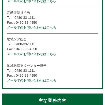
メールでのお問い合わせはこちら
高齢者福祉担当
Tel：0480-33-1111
Fax：0480-33-4550
メールでのお問い合わせはこちら
地域ケア担当
Tel：0480-33-1111
Fax：0480-33-4550
メールでのお問い合わせはこちら
地域包括支援センター担当
Tel：0480-33-1111
Fax：0480-33-4550
メールでのお問い合わせはこちら
主な業務内容