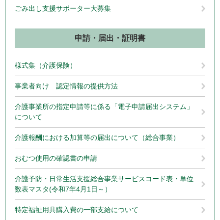
ごみ出し支援サポーター大募集
申請・届出・証明書
様式集（介護保険）
事業者向け 認定情報の提供方法
介護事業所の指定申請等に係る「電子申請届出システム」
について
介護報酬における加算等の届出について（総合事業）
おむつ使用の確認書の申請
介護予防・日常生活支援総合事業サービスコード表・単位
数表マスタ(令和7年4月1日～）
特定福祉用具購入費の一部支給について