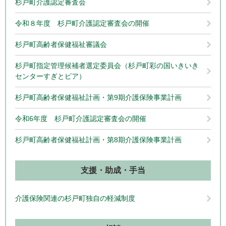
杉戸町介護認定審査会
令和８年度 杉戸町介護認定審査会の開催
杉戸町高齢者保健福祉審議会
杉戸町指定管理候補者選定委員会（杉戸町彩の国いきいき
センターすぎとピア）
杉戸町高齢者保健福祉計画・第9期介護保険事業計画
令和6年度 杉戸町介護認定審査会の開催
杉戸町高齢者保健福祉計画・第8期介護保険事業計画
支援・助成・手当
介護保険関連の杉戸町独自の軽減制度