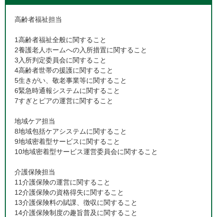
高齢者福祉担当
1高齢者福祉全般に関すること
2養護老人ホームへの入所措置に関すること
3入所判定委員会に関すること
4高齢者世帯の援護に関すること
5生きがい、敬老事業等に関すること
6緊急時通報システムに関すること
7すぎとピアの運営に関すること
地域ケア担当
8地域包括ケアシステムに関すること
9地域密着型サービスに関すること
10地域密着型サービス運営委員会に関すること
介護保険担当
11介護保険の運営に関すること
12介護保険の資格得失に関すること
13介護保険料の賦課、徴収に関すること
14介護保険制度の趣旨普及に関すること