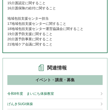
15介護認定に関すること
16介護保険の給付に関すること
地域包括支援センター担当
17地域包括支援センターに関すること
18地域包括支援センター運営協議会に関すること
19介護予防支援に関すること
20介護予防事業に関すること
21地域ケア会議に関すること
関連情報
イベント・講座・募集
令和8年度 まいにち体操教室
げんきSUGI体操