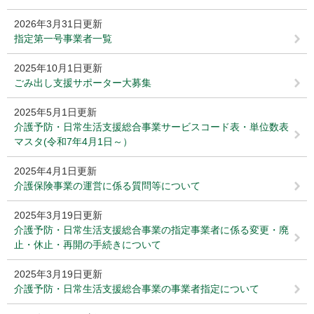
2026年3月31日更新
指定第一号事業者一覧
2025年10月1日更新
ごみ出し支援サポーター大募集
2025年5月1日更新
介護予防・日常生活支援総合事業サービスコード表・単位数表
マスタ(令和7年4月1日～）
2025年4月1日更新
介護保険事業の運営に係る質問等について
2025年3月19日更新
介護予防・日常生活支援総合事業の指定事業者に係る変更・廃
止・休止・再開の手続きについて
2025年3月19日更新
介護予防・日常生活支援総合事業の事業者指定について