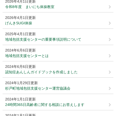
2026年4月1日更新
令和8年度 まいにち体操教室
2026年4月1日更新
げんきSUGI体操
2025年4月1日更新
地域包括支援センターの重要事項説明について
2024年6月6日更新
地域包括支援センターとは
2024年6月6日更新
認知症あんしんガイドブックを作成しました
2024年1月29日更新
杉戸町地域包括支援センター運営協議会
2024年1月1日更新
24時間365日高齢者に関する相談にお答えします
2024年1月1日更新