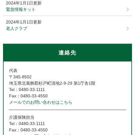
2024年1月1日更新
緊急情報キット
2024年1月1日更新
老人クラブ
連絡先
代表
〒345-8502
埼玉県北葛飾郡杉戸町清地2-9-29 第1庁舎1階
Tel：0480-33-1111
Fax：0480-33-4550
メールでのお問い合わせはこちら
介護保険担当
Tel：0480-33-1111
Fax：0480-33-4550