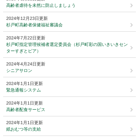
高齢者虐待を未然に防止しましょう
2024年12月23日更新
杉戸町高齢者保健福祉審議会
2024年7月22日更新
杉戸町指定管理候補者選定委員会（杉戸町彩の国いきいきセン
ターすぎとピア）
2024年4月24日更新
シニアサロン
2024年1月1日更新
緊急通報システム
2024年1月1日更新
高齢者配食サービス
2024年1月1日更新
紙おむつ等の支給