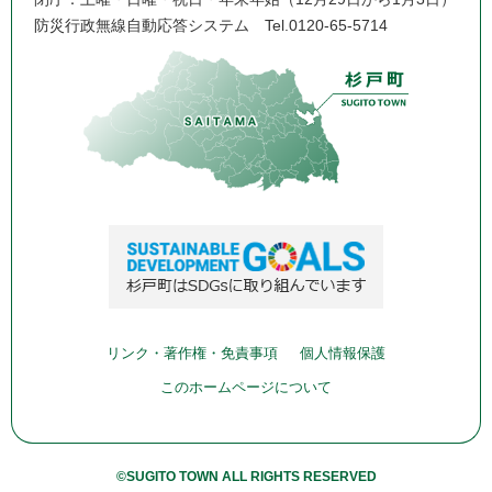
防災行政無線自動応答システム
Tel.0120-65-5714
リンク・著作権・免責事項
個人情報保護
このホームページについて
©SUGITO TOWN ALL RIGHTS RESERVED