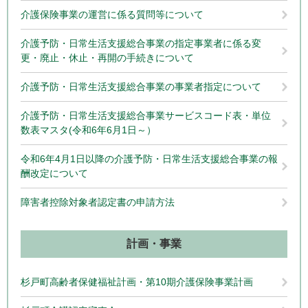
介護保険事業の運営に係る質問等について
介護予防・日常生活支援総合事業の指定事業者に係る変
更・廃止・休止・再開の手続きについて
介護予防・日常生活支援総合事業の事業者指定について
介護予防・日常生活支援総合事業サービスコード表・単位
数表マスタ(令和6年6月1日～）
令和6年4月1日以降の介護予防・日常生活支援総合事業の報
酬改定について
障害者控除対象者認定書の申請方法
計画・事業
杉戸町高齢者保健福祉計画・第10期介護保険事業計画