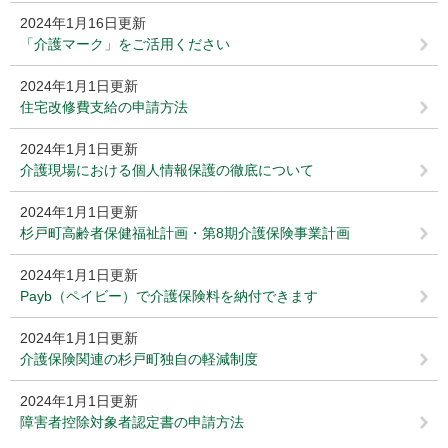
2024年1月16日更新
「介護マーク」をご活用ください
2024年1月1日更新
住宅改修費支給の申請方法
2024年1月1日更新
介護現場における個人情報保護の徹底について
2024年1月1日更新
杉戸町高齢者保健福祉計画・第8期介護保険事業計画
2024年1月1日更新
Payb（ペイビー）で介護保険料を納付できます
2024年1月1日更新
介護保険関連の杉戸町独自の軽減制度
2024年1月1日更新
障害者控除対象者認定書の申請方法