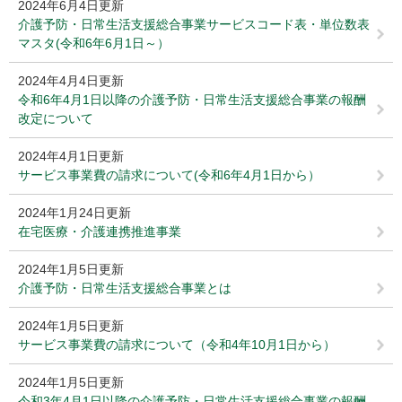
2024年6月4日更新
介護予防・日常生活支援総合事業サービスコード表・単位数表
マスタ(令和6年6月1日～）
2024年4月4日更新
令和6年4月1日以降の介護予防・日常生活支援総合事業の報酬
改定について
2024年4月1日更新
サービス事業費の請求について(令和6年4月1日から）
2024年1月24日更新
在宅医療・介護連携推進事業
2024年1月5日更新
介護予防・日常生活支援総合事業とは
2024年1月5日更新
サービス事業費の請求について（令和4年10月1日から）
2024年1月5日更新
令和3年4月1日以降の介護予防・日常生活支援総合事業の報酬