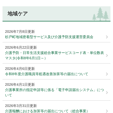
地域ケア
2026年7月8日更新
杉戸町地域密着型サービス及び介護予防支援運営委員会
2026年6月22日更新
介護予防・日常生活支援総合事業サービスコード表・単位数表
マスタ(令和8年6月1日～）
2026年4月6日更新
令和8年度介護職員等処遇改善加算等の届出について
2026年4月1日更新
介護事業所の指定申請等に係る「電子申請届出システム」につ
いて
2026年3月31日更新
介護報酬における加算等の届出について（総合事業）