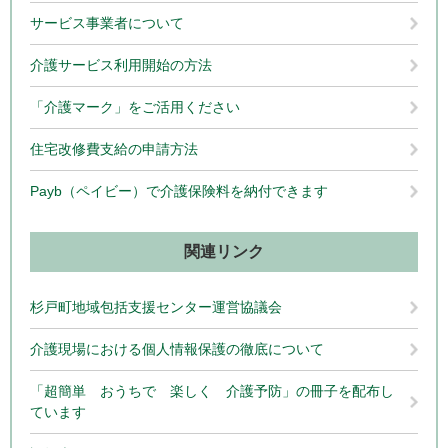
サービス事業者について
介護サービス利用開始の方法
「介護マーク」をご活用ください
住宅改修費支給の申請方法
Payb（ペイビー）で介護保険料を納付できます
関連リンク
杉戸町地域包括支援センター運営協議会
介護現場における個人情報保護の徹底について
「超簡単 おうちで 楽しく 介護予防」の冊子を配布し
ています